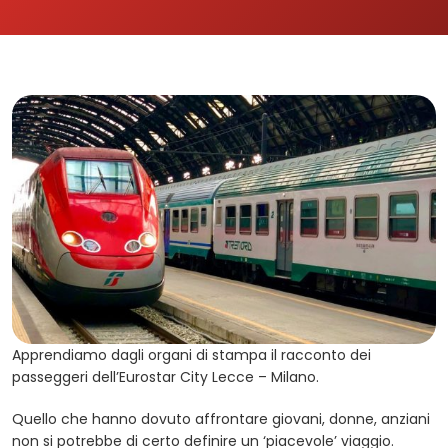
Apprendiamo dagli organi di stampa il racconto dei
passeggeri dell’Eurostar City Lecce – Milano.
Quello che hanno dovuto affrontare giovani, donne, anziani
non si potrebbe di certo definire un ‘piacevole’ viaggio.