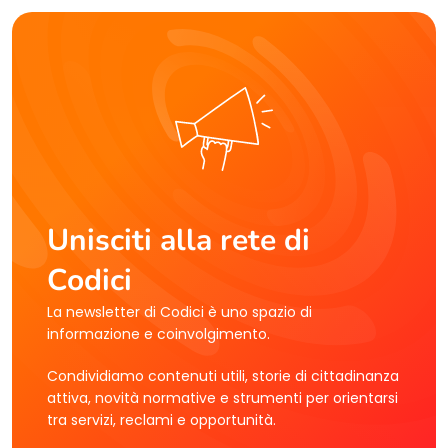
Unisciti alla rete di
Codici
La newsletter di Codici è uno spazio di
informazione e coinvolgimento.
Condividiamo contenuti utili, storie di cittadinanza
attiva, novità normative e strumenti per orientarsi
tra servizi, reclami e opportunità.