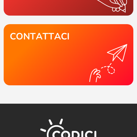
CONTATTACI