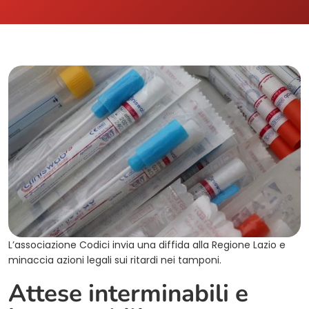
L’associazione Codici invia una diffida alla Regione Lazio e
minaccia azioni legali sui ritardi nei tamponi.
Attese interminabili e