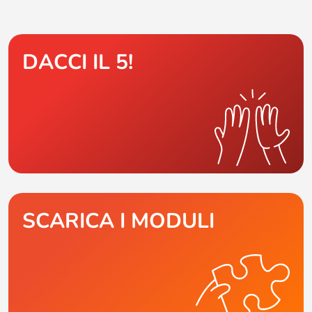
DACCI IL 5!
SCARICA I MODULI