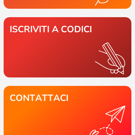
ISCRIVITI A CODICI
CONTATTACI