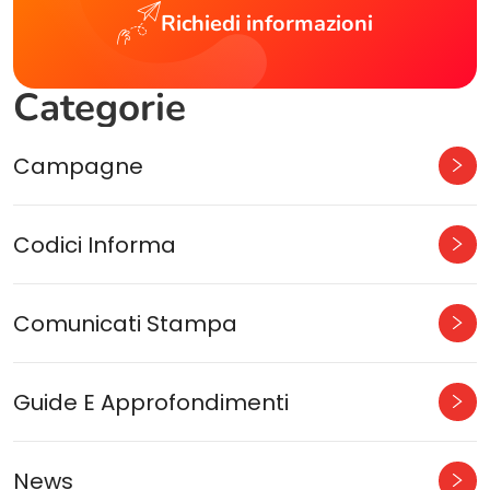
Richiedi informazioni
Categorie
Campagne
Codici Informa
Comunicati Stampa
Guide E Approfondimenti
News