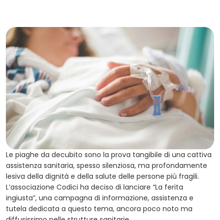
Le piaghe da decubito sono la prova tangibile di una cattiva
assistenza sanitaria, spesso silenziosa, ma profondamente
lesiva della dignità e della salute delle persone più fragili.
L’associazione Codici ha deciso di lanciare “La ferita
ingiusta”, una campagna di informazione, assistenza e
tutela dedicata a questo tema, ancora poco noto ma
diffusissimo nelle strutture sanitarie.