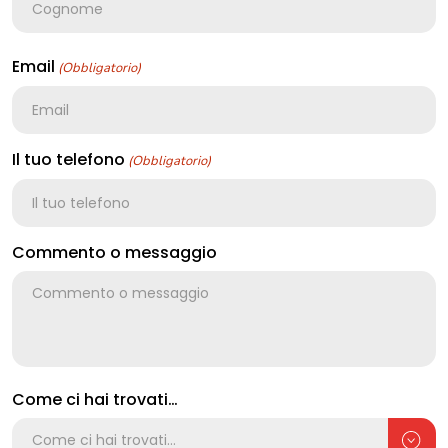
Email
(Obbligatorio)
Il tuo telefono
(Obbligatorio)
Commento o messaggio
Come ci hai trovati…