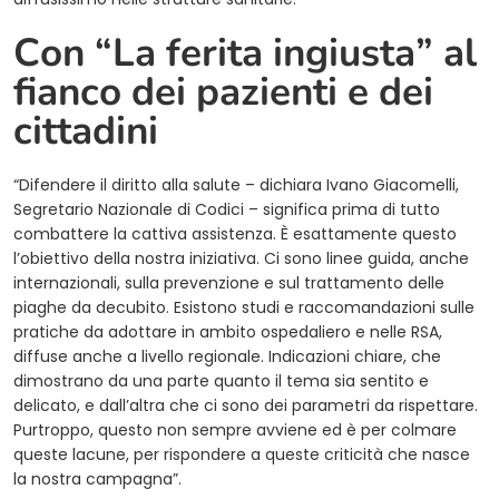
Con “La ferita ingiusta” al
fianco dei pazienti e dei
cittadini
“Difendere il diritto alla salute – dichiara Ivano Giacomelli,
Segretario Nazionale di Codici – significa prima di tutto
combattere la cattiva assistenza. È esattamente questo
l’obiettivo della nostra iniziativa. Ci sono linee guida, anche
internazionali, sulla prevenzione e sul trattamento delle
piaghe da decubito. Esistono studi e raccomandazioni sulle
pratiche da adottare in ambito ospedaliero e nelle RSA,
diffuse anche a livello regionale. Indicazioni chiare, che
dimostrano da una parte quanto il tema sia sentito e
delicato, e dall’altra che ci sono dei parametri da rispettare.
Purtroppo, questo non sempre avviene ed è per colmare
queste lacune, per rispondere a queste criticità che nasce
la nostra campagna”.