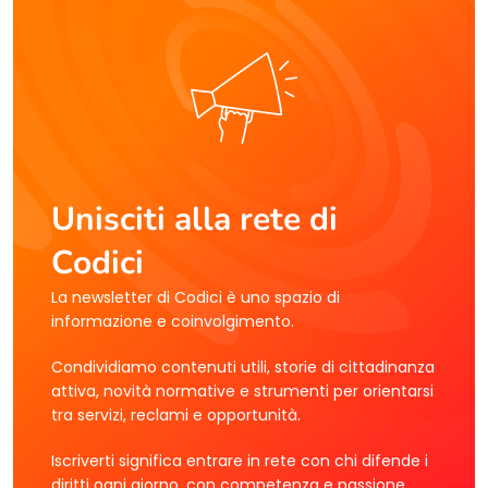
Unisciti alla rete di
Codici
La newsletter di Codici è uno spazio di
informazione e coinvolgimento.
Condividiamo contenuti utili, storie di cittadinanza
attiva, novità normative e strumenti per orientarsi
tra servizi, reclami e opportunità.
Iscriverti significa entrare in rete con chi difende i
diritti ogni giorno, con competenza e passione.