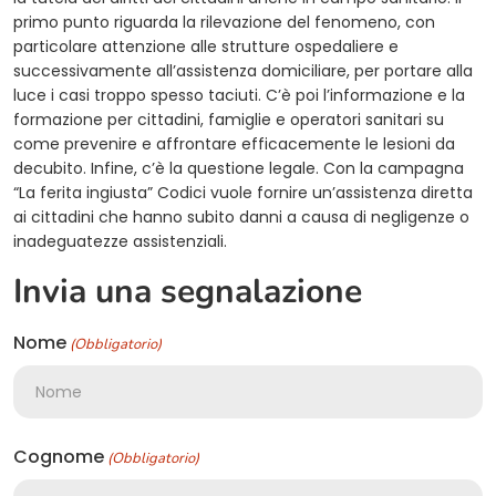
primo punto riguarda la rilevazione del fenomeno, con
particolare attenzione alle strutture ospedaliere e
successivamente all’assistenza domiciliare, per portare alla
luce i casi troppo spesso taciuti. C’è poi l’informazione e la
formazione per cittadini, famiglie e operatori sanitari su
come prevenire e affrontare efficacemente le lesioni da
decubito. Infine, c’è la questione legale. Con la campagna
“La ferita ingiusta” Codici vuole fornire un’assistenza diretta
ai cittadini che hanno subito danni a causa di negligenze o
inadeguatezze assistenziali.
Invia una segnalazione
Nome
(Obbligatorio)
Cognome
(Obbligatorio)