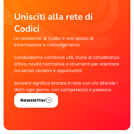
Unisciti alla rete di
Codici
La newsletter di Codici è uno spazio di
informazione e coinvolgimento.
Condividiamo contenuti utili, storie di cittadinanza
attiva, novità normative e strumenti per orientarsi
tra servizi, reclami e opportunità.
Iscriverti significa entrare in rete con chi difende i
diritti ogni giorno, con competenza e passione.
Newsletter