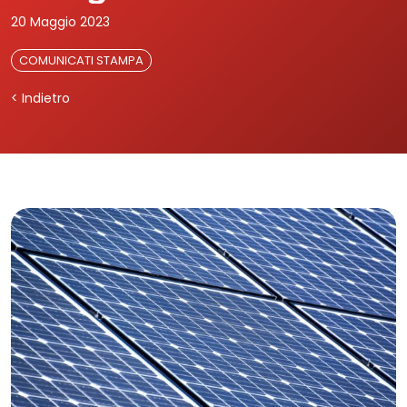
20 Maggio 2023
COMUNICATI STAMPA
< Indietro