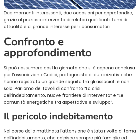
Due momenti interessanti, due occasioni per approfondire,
grazie al prezioso intervento di relatori qualificati, temi di
attualità e di grande interesse per i consumatori.
Confronto e
approfondimento
Si può riassumere così la giornata che si è appena conclusa
per l’associazione Codici, protagonista di due iniziative che
hanno registrato un grande seguito tra gli associati e non
solo. Parliamo dei tavoli di confronto “La crisi
dell’indebitamento, nuove frontiere di intervento” e “Le
comunità energetiche tra aspettative e sviluppo”.
Il pericolo indebitamento
Nel corso della mattinata l’attenzione è stata rivolta al tema
dell’indebitamento, che colpisce sempre più famiglie ed