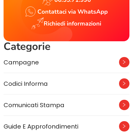
Contattaci via WhatsApp
Richiedi informazioni
Categorie
Campagne
Codici Informa
Comunicati Stampa
Guide E Approfondimenti