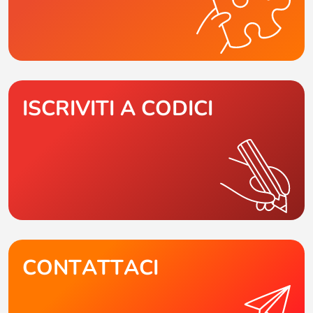
ISCRIVITI A CODICI
CONTATTACI