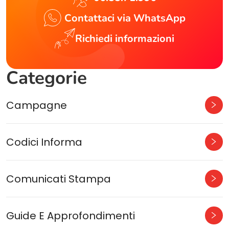
Contattaci via WhatsApp
Richiedi informazioni
Categorie
Campagne
Codici Informa
Comunicati Stampa
Guide E Approfondimenti