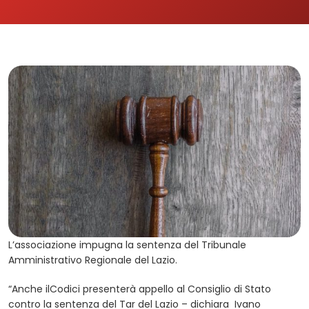
L’associazione impugna la sentenza del Tribunale
Amministrativo Regionale del Lazio.
“Anche ilCodici presenterà appello al Consiglio di Stato
contro la sentenza del Tar del Lazio – dichiara Ivano