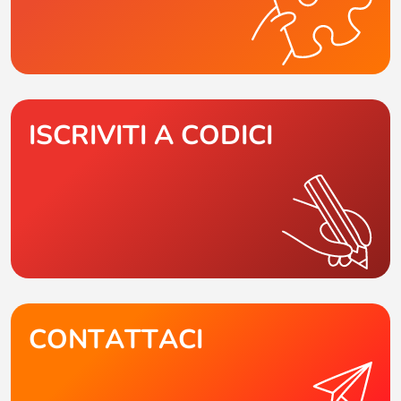
ISCRIVITI A CODICI
CONTATTACI