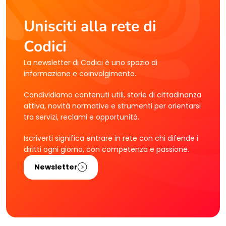
Unisciti alla rete di
Codici
La newsletter di Codici è uno spazio di
informazione e coinvolgimento.
Condividiamo contenuti utili, storie di cittadinanza
attiva, novità normative e strumenti per orientarsi
tra servizi, reclami e opportunità.
Iscriverti significa entrare in rete con chi difende i
diritti ogni giorno, con competenza e passione.
Newsletter