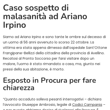
Caso sospetto di
malasanità ad Ariano
Irpino
Siamo ad Ariano Irpino e sono tante le ombre sul decesso di
un uomo di 56 anni avvenuto lo scorso 22 ottobre. La
vittima era stata appena dimessa dall’ospedale Sant’Ottone
Frangipane-Bellizzi della cittadina della provincia di Avellino.
Recatosi al Pronto Soccorso per farsi visitare dopo un
malore, l’uomo è stato rimandato a casa, ma, giunto nei
pressi della sua abitazione, è morto.
Esposto in Procura per fare
chiarezza
“Quanto accaduto solleva pesanti interrogativi – dichiara
l’avvocato Giuseppe Ambrosio, legale di
Codici Campania
–