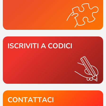
ISCRIVITI A CODICI
CONTATTACI