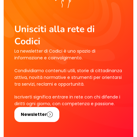
Unisciti alla rete di
Codici
La newsletter di Codici è uno spazio di
informazione e coinvolgimento.
Condividiamo contenuti utili, storie di cittadinanza
attiva, novità normative e strumenti per orientarsi
tra servizi, reclami e opportunità.
Iscriverti significa entrare in rete con chi difende i
diritti ogni giorno, con competenza e passione.
Newsletter