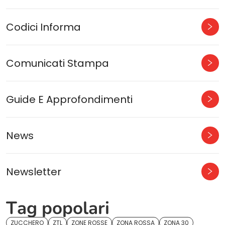
Codici Informa
Comunicati Stampa
Guide E Approfondimenti
News
Newsletter
Tag popolari
ZUCCHERO
ZTL
ZONE ROSSE
ZONA ROSSA
ZONA 30