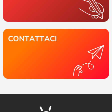
CONTATTACI