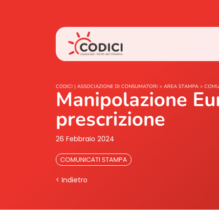
CODICI | ASSOCIAZIONE DI CONSUMATORI
>
AREA STAMPA
>
COMU
Manipolazione Euri
prescrizione
26 Febbraio 2024
COMUNICATI STAMPA
< Indietro