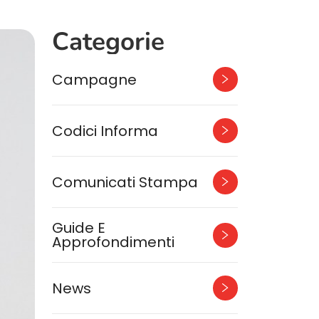
Categorie
Campagne
Codici Informa
Comunicati Stampa
Guide E
Approfondimenti
News