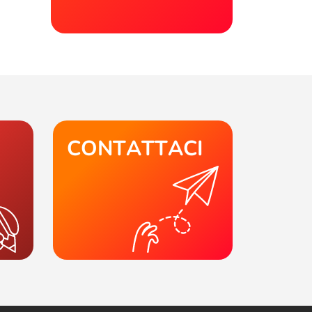
CONTATTACI