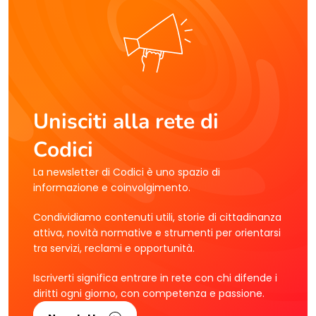
Unisciti alla rete di
Codici
La newsletter di Codici è uno spazio di
informazione e coinvolgimento.
Condividiamo contenuti utili, storie di cittadinanza
attiva, novità normative e strumenti per orientarsi
tra servizi, reclami e opportunità.
Iscriverti significa entrare in rete con chi difende i
diritti ogni giorno, con competenza e passione.