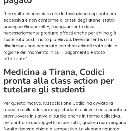
pagato
“Una volta riconosciuto che la tassazione applicata era
eccessiva e non conforme ai criteri degli atenei statali –
prosegue Giacomelli –, l’adeguamento deve
necessariamente produrre effetti anche per chi ha già
sostenuto costi molto più elevati. Diversamente, una
discriminazione accertata verrebbe cristallizzata solo in
ragione del momento in cui il pagamento è stato
effettuato”.
Medicina a Tirana, Codici
pronta alla class action per
tutelare gli studenti
Per questo motivo, l’Associazione Codici ha avviato la
raccolta delle adesioni degli studenti coinvolti ed è pronta a
promuovere iniziative di tutela, anche in forma collettiva,
nei confronti dei soggetti responsabili, qualora non vengano
fornite risposte chiare e tempestive. La vicenda riguarda