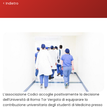
< Indietro
L’associazione Codici accoglie positivamente la decisione
dell’Università di Roma Tor Vergata di equiparare la
contribuzione universitaria degli studenti di Medicina presso