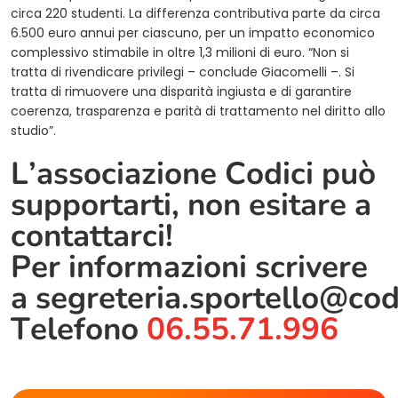
circa 220 studenti. La differenza contributiva parte da circa
6.500 euro annui per ciascuno, per un impatto economico
complessivo stimabile in oltre 1,3 milioni di euro. “Non si
tratta di rivendicare privilegi – conclude Giacomelli –. Si
tratta di rimuovere una disparità ingiusta e di garantire
coerenza, trasparenza e parità di trattamento nel diritto allo
studio”.
L’associazione Codici può
supportarti, non esitare a
contattarci!
Per informazioni scrivere
a
segreteria.sportello@cod
Telefono
06.55.71.996