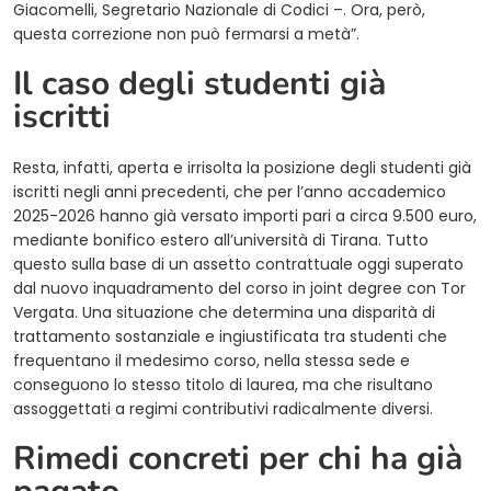
Giacomelli, Segretario Nazionale di Codici –. Ora, però,
questa correzione non può fermarsi a metà”.
Il caso degli studenti già
iscritti
Resta, infatti, aperta e irrisolta la posizione degli studenti già
iscritti negli anni precedenti, che per l’anno accademico
2025-2026 hanno già versato importi pari a circa 9.500 euro,
mediante bonifico estero all’università di Tirana. Tutto
questo sulla base di un assetto contrattuale oggi superato
dal nuovo inquadramento del corso in joint degree con Tor
Vergata. Una situazione che determina una disparità di
trattamento sostanziale e ingiustificata tra studenti che
frequentano il medesimo corso, nella stessa sede e
conseguono lo stesso titolo di laurea, ma che risultano
assoggettati a regimi contributivi radicalmente diversi.
Rimedi concreti per chi ha già