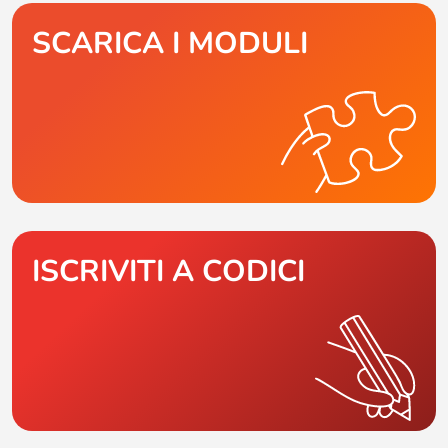
SCARICA I MODULI
ISCRIVITI A CODICI