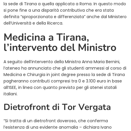
la sede di Tirana a quella applicata a Roma. In questo modo
si pone fine a una disparità contributiva che era stata
definita “sproporzionata e differenziata” anche dal Ministero
dell’Università e della Ricerca.
Medicina a Tirana,
l’intervento del Ministro
A seguito dell’intervento della Ministra Anna Maria Bernini,
l’ateneo ha annunciato che gli studenti ammessi al corso di
Medicina e Chirurgia in joint degree presso la sede di Tirana
pagheranno contributi compresi tra 0 e 3.100 euro in base
all’ISEE, in linea con quanto previsto per gli atenei statali
italiani.
Dietrofront di Tor Vergata
“Si tratta di un dietrofront doveroso, che conferma
l’esistenza di una evidente anomalia – dichiara Ivano