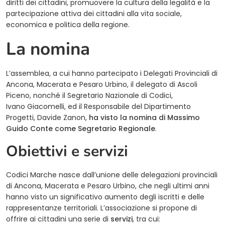
diritti dei cittadini, promuovere la cultura della legalità e la
partecipazione attiva dei cittadini alla vita sociale,
economica e politica della regione.
La nomina
L’assemblea, a cui hanno partecipato i Delegati Provinciali di
Ancona, Macerata e Pesaro Urbino, il delegato di Ascoli
Piceno, nonché il Segretario Nazionale di Codici,
Ivano Giacomelli, ed il Responsabile del Dipartimento
Progetti, Davide Zanon,
ha visto la nomina di Massimo
Guido Conte come Segretario Regionale
.
Obiettivi e servizi
Codici Marche nasce dall’unione delle delegazioni provinciali
di Ancona, Macerata e Pesaro Urbino, che negli ultimi anni
hanno visto un significativo aumento degli iscritti e delle
rappresentanze territoriali. L’associazione si propone di
offrire ai cittadini una serie di
servizi
, tra cui: