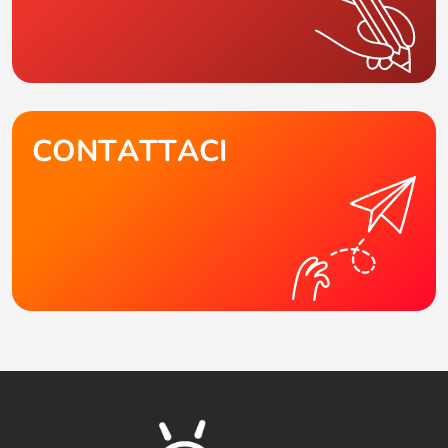
CONTATTACI