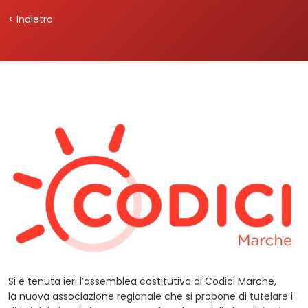
< Indietro
Si è tenuta ieri l’assemblea costitutiva di Codici Marche,
la nuova associazione regionale che si propone di tutelare i