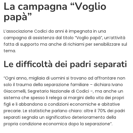
La campagna “Voglio
papà”
L’associazione Codici da anni è impegnata in una
campagna di assistenza dal titolo “Voglio papà”, un’attività
fatta di supporto ma anche di richiami per sensibilizzare sul
tema.
Le difficoltà dei padri separati
“Ogni anno, migliaia di uomini si trovano ad affrontare non
solo il trauma della separazione familiare – dichiara Ivano
Giacomelli, Segretario Nazionale di Codici –, ma anche un
sistema che spesso li relega ai margini della vita dei propri
figli e li abbandona a condizioni economiche e abitative
precarie. Le statistiche parlano chiaro: oltre il 70% dei padri
separati segnala un significativo deterioramento della
propria condizione economica dopo la separazione”.