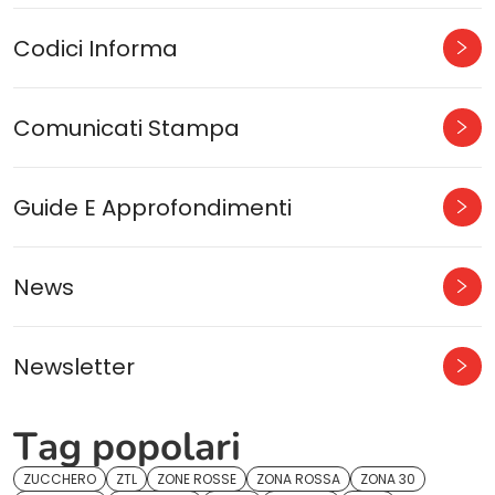
Codici Informa
Comunicati Stampa
Guide E Approfondimenti
News
Newsletter
Tag popolari
ZUCCHERO
ZTL
ZONE ROSSE
ZONA ROSSA
ZONA 30