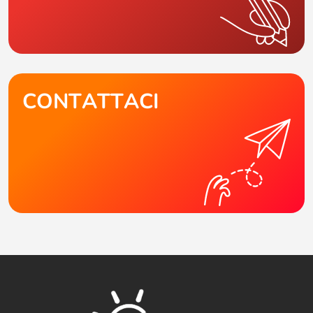
CONTATTACI