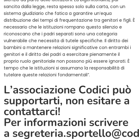
sancita dalla legge, resta spesso solo sulla carta, con un
sistema giudiziario che fatica a garantire un’equa
distribuzione dei tempi di frequentazione tra genitori e figli. È
necessario che le istituzioni rompano questo silenzio e
riconoscano che i padri separati sono una categoria
vulnerabile che necessita di tutele specifiche. Il diritto dei
bambini a mantenere relazioni significative con entrambi i
genitori e il diritto dei padri a esercitare pienamente il
proprio ruolo genitoriale non possono più essere ignorati. È
tempo che le istituzioni si assumano la responsabilità di
tutelare queste relazioni fondamentali”.
L’associazione Codici può
supportarti, non esitare a
contattarci!
Per informazioni scrivere
a
segreteria.sportello@cod