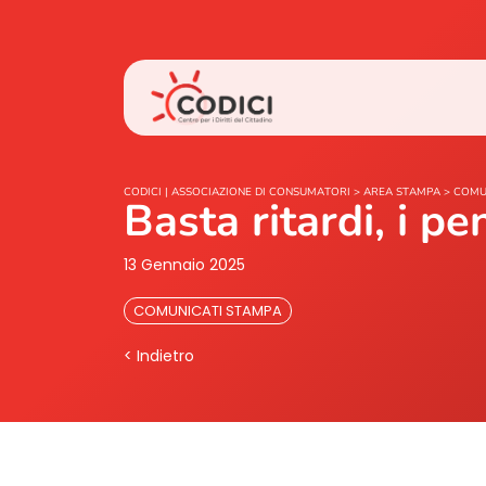
CODICI | ASSOCIAZIONE DI CONSUMATORI
>
AREA STAMPA
>
COMU
Basta ritardi, i p
13 Gennaio 2025
COMUNICATI STAMPA
< Indietro