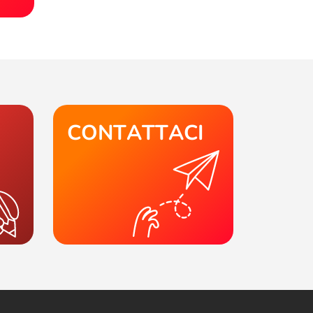
CONTATTACI