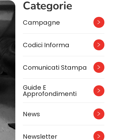
Categorie
Campagne
Codici Informa
Comunicati Stampa
Guide E
Approfondimenti
News
Newsletter