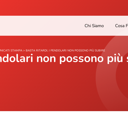
Chi Siamo
Cosa 
NICATI STAMPA
>
BASTA RITARDI, I PENDOLARI NON POSSONO PIÙ SUBIRE
endolari non possono più 