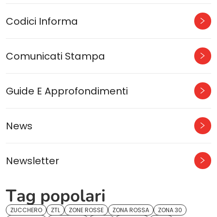
Codici Informa
Comunicati Stampa
Guide E Approfondimenti
News
Newsletter
Tag popolari
ZUCCHERO
ZTL
ZONE ROSSE
ZONA ROSSA
ZONA 30