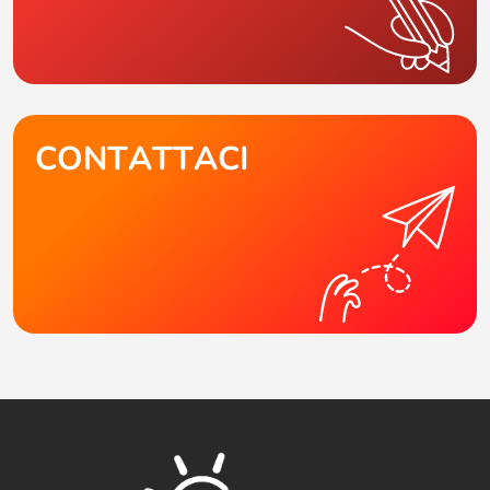
CONTATTACI