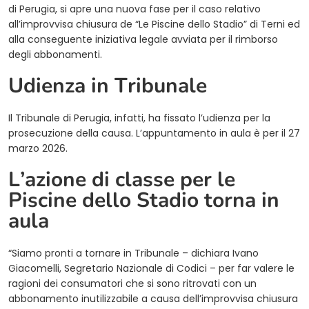
di Perugia, si apre una nuova fase per il caso relativo
all’improvvisa chiusura de “Le Piscine dello Stadio” di Terni ed
alla conseguente iniziativa legale avviata per il rimborso
degli abbonamenti.
Udienza in Tribunale
Il Tribunale di Perugia, infatti, ha fissato l’udienza per la
prosecuzione della causa. L’appuntamento in aula è per il 27
marzo 2026.
L’azione di classe per le
Piscine dello Stadio torna in
aula
“Siamo pronti a tornare in Tribunale – dichiara Ivano
Giacomelli, Segretario Nazionale di Codici – per far valere le
ragioni dei consumatori che si sono ritrovati con un
abbonamento inutilizzabile a causa dell’improvvisa chiusura