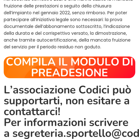
fruizione delle prestazioni a seguito della chiusura
dell’impianto nel gennaio 2022, senza rimborso. Per poter
partecipare all’iniziativa legale sono necessari: la prova
documentale dell’abbonamento sottoscritto, l’indicazione
della durata e del corrispettivo versato, la dimostrazione,
anche tramite autocertificazione, della mancata fruizione
del servizio per il periodo residuo non goduto.
COMPILA IL MODULO DI
PREADESIONE
L’associazione Codici può
supportarti, non esitare a
contattarci!
Per informazioni scrivere
a
segreteria.sportello@cod