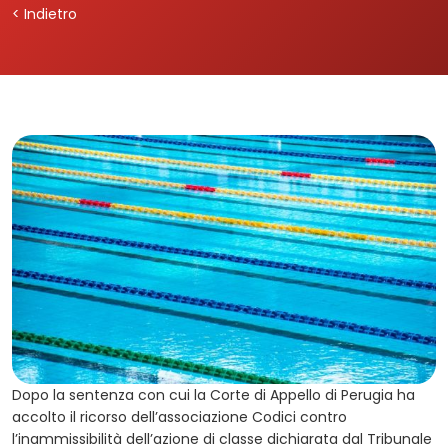
< Indietro
Dopo la sentenza con cui la Corte di Appello di Perugia ha
accolto il ricorso dell’associazione Codici contro
l’inammissibilità dell’azione di classe dichiarata dal Tribunale