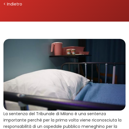
< Indietro
La sentenza del Tribunale di Milano è una sentenza
importante perché per la prima volta viene riconosciuta la
responsabilità di un ospedale pubblico meneghino per la