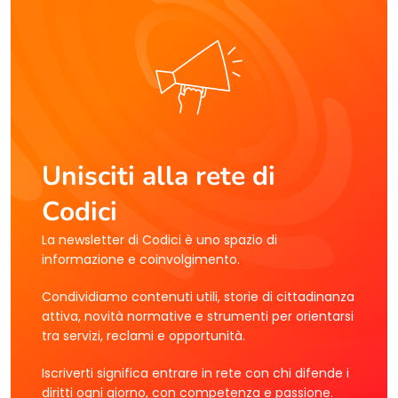
Unisciti alla rete di
Codici
La newsletter di Codici è uno spazio di
informazione e coinvolgimento.
Condividiamo contenuti utili, storie di cittadinanza
attiva, novità normative e strumenti per orientarsi
tra servizi, reclami e opportunità.
Iscriverti significa entrare in rete con chi difende i
diritti ogni giorno, con competenza e passione.