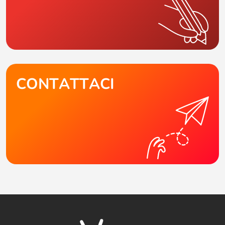
CONTATTACI