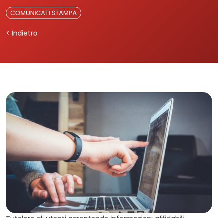
COMUNICATI STAMPA
< Indietro