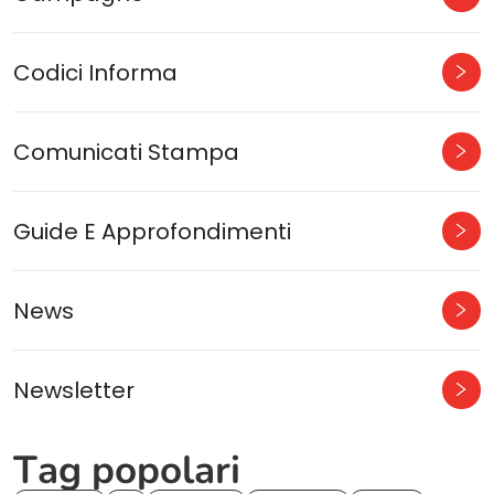
Codici Informa
Comunicati Stampa
Guide E Approfondimenti
News
Newsletter
Tag popolari