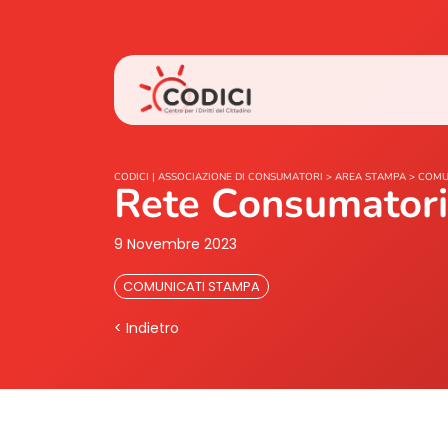
CODICI | ASSOCIAZIONE DI CONSUMATORI
>
AREA STAMPA
>
COMU
Rete Consumatori 
9 Novembre 2023
COMUNICATI STAMPA
< Indietro