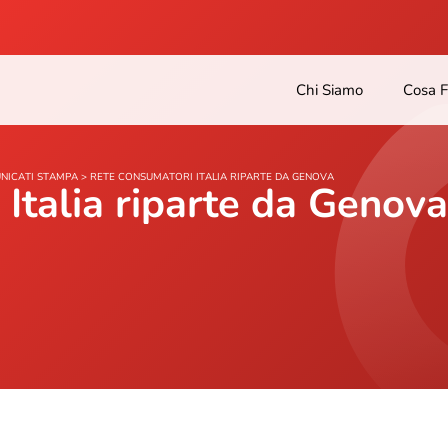
Chi Siamo
Cosa 
NICATI STAMPA
>
RETE CONSUMATORI ITALIA RIPARTE DA GENOVA
Italia riparte da Genova