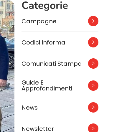
Categorie
Campagne
Codici Informa
Comunicati Stampa
Guide E
Approfondimenti
News
Newsletter