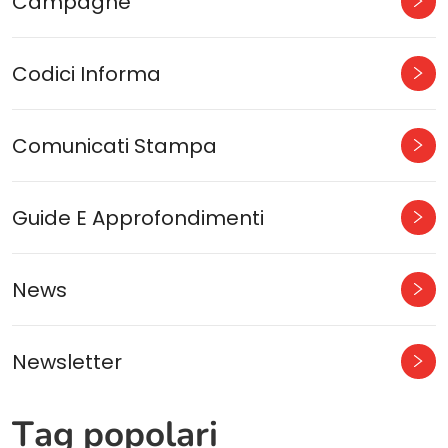
Campagne
Codici Informa
Comunicati Stampa
Guide E Approfondimenti
News
Newsletter
Tag popolari