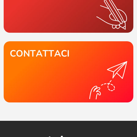
CONTATTACI