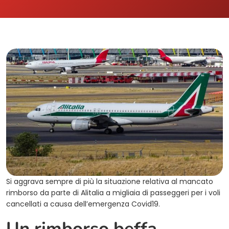
Si aggrava sempre di più la situazione relativa al mancato
rimborso da parte di Alitalia a migliaia di passeggeri per i voli
cancellati a causa dell’emergenza Covid19.
Un rimborso beffa