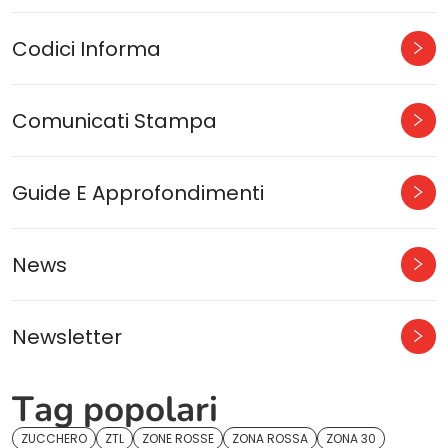
Codici Informa
Comunicati Stampa
Guide E Approfondimenti
News
Newsletter
Tag popolari
ZUCCHERO
ZTL
ZONE ROSSE
ZONA ROSSA
ZONA 30