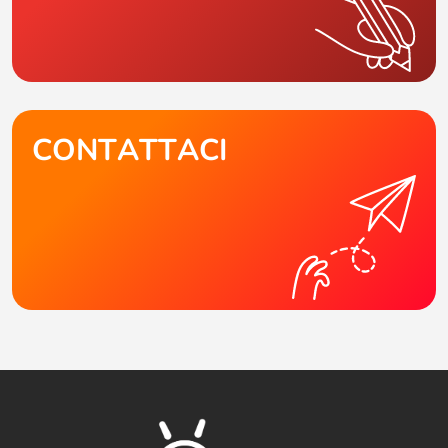
CONTATTACI