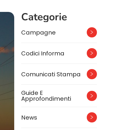
Categorie
Campagne
Codici Informa
Comunicati Stampa
Guide E
Approfondimenti
News