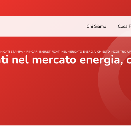
Chi Siamo
Cosa 
NICATI STAMPA
>
RINCARI INGIUSTIFICATI NEL MERCATO ENERGIA, CHIESTO INCONTRO 
cati nel mercato energia, 