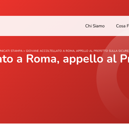
Chi Siamo
Cosa 
NICATI STAMPA
>
GIOVANE ACCOLTELLATO A ROMA, APPELLO AL PREFETTO SULLA SICUR
ato a Roma, appello al P