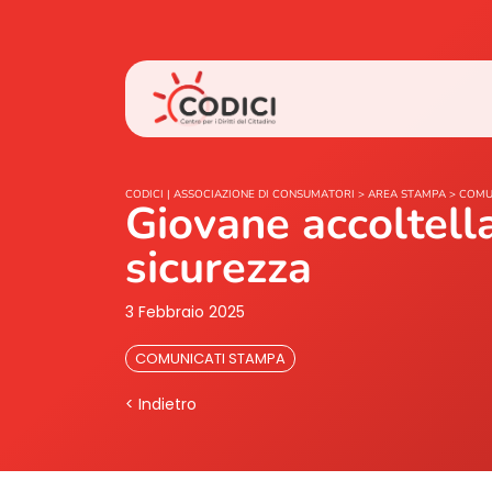
CODICI | ASSOCIAZIONE DI CONSUMATORI
>
AREA STAMPA
>
COMU
Giovane accoltell
sicurezza
3 Febbraio 2025
COMUNICATI STAMPA
< Indietro