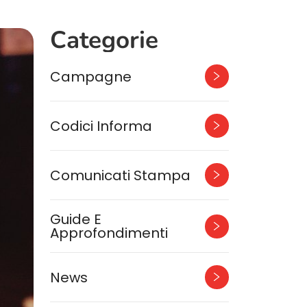
Categorie
Campagne
Codici Informa
Comunicati Stampa
Guide E
Approfondimenti
News