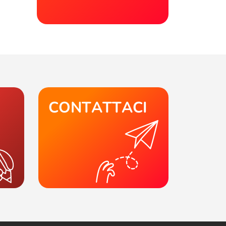
CONTATTACI