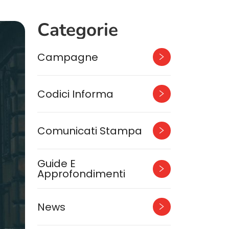
Categorie
Campagne
Codici Informa
Comunicati Stampa
Guide E
Approfondimenti
News