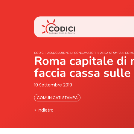
CODICI | ASSOCIAZIONE DI CONSUMATORI
>
AREA STAMPA
>
COMU
Roma capitale di m
faccia cassa sulle 
10 Settembre 2019
COMUNICATI STAMPA
< Indietro