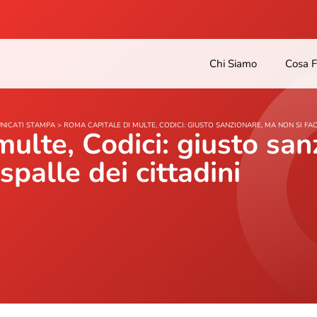
Chi Siamo
Cosa 
NICATI STAMPA
>
ROMA CAPITALE DI MULTE, CODICI: GIUSTO SANZIONARE, MA NON SI FAC
ulte, Codici: giusto san
spalle dei cittadini