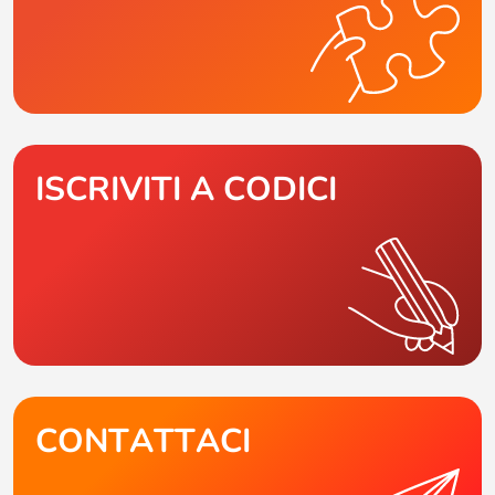
ISCRIVITI A CODICI
CONTATTACI