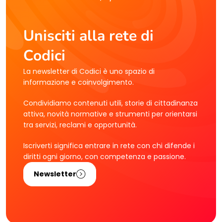
Unisciti alla rete di
Codici
La newsletter di Codici è uno spazio di
informazione e coinvolgimento.
Condividiamo contenuti utili, storie di cittadinanza
attiva, novità normative e strumenti per orientarsi
tra servizi, reclami e opportunità.
Iscriverti significa entrare in rete con chi difende i
diritti ogni giorno, con competenza e passione.
Newsletter