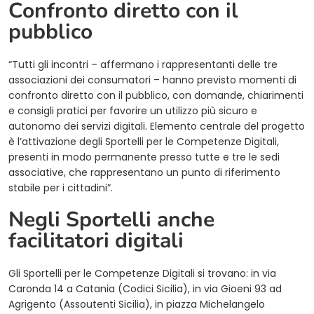
Confronto diretto con il
pubblico
“Tutti gli incontri – affermano i rappresentanti delle tre
associazioni dei consumatori – hanno previsto momenti di
confronto diretto con il pubblico, con domande, chiarimenti
e consigli pratici per favorire un utilizzo più sicuro e
autonomo dei servizi digitali. Elemento centrale del progetto
è l’attivazione degli Sportelli per le Competenze Digitali,
presenti in modo permanente presso tutte e tre le sedi
associative, che rappresentano un punto di riferimento
stabile per i cittadini”.
Negli Sportelli anche
facilitatori digitali
Gli Sportelli per le Competenze Digitali si trovano: in via
Caronda 14 a Catania (Codici Sicilia), in via Gioeni 93 ad
Agrigento (Assoutenti Sicilia), in piazza Michelangelo