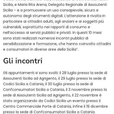
Sicilia, e Maria Rita Arena, Delegato Regionale di Assoutenti
Sicilia – e a promuovere un uso consapevole, sicuro e
autonomo degli strumenti digitali. L’attenzione è rivolta in
particolare ai cittadini adulti, agli anziani e ai soggetti più
vulnerabili, soprattutto nei rapporti di consumo e
nell’accesso ai servizi pubblici e privati. In questi 10 mesi
sono stati realizzati numerosi incontri pubblici di
sensibilizzazione e formazione, che hanno coinvolto cittadini
e consumatori in diverse aree della Sicilia”.
Gli incontri
Gli appuntamenti si sono svolti: il 28 luglio presso la sede di
Assoutenti Sicilia ad Agrigento, il 29 luglio presso la sede di
Codici Sicilia a Catania, il 30 luglio presso la sede di
Confconsumatori Sicilia a Catania, il 3 novembre presso la
sede di Assoutenti Sicilia ad Agrigento, il 22 novembre è
stato organizzando da Codici Sicilia un evento presso il
Centro Commerciale Porte di Catania, infine il 19 dicembre
presso la sede di Confconsumatori Sicilia a Catania.