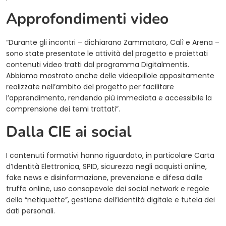
Approfondimenti video
“Durante gli incontri – dichiarano Zammataro, Calì e Arena –
sono state presentate le attività del progetto e proiettati
contenuti video tratti dal programma Digitalmentis.
Abbiamo mostrato anche delle videopillole appositamente
realizzate nell’ambito del progetto per facilitare
l’apprendimento, rendendo più immediata e accessibile la
comprensione dei temi trattati”.
Dalla CIE ai social
I contenuti formativi hanno riguardato, in particolare Carta
d’Identità Elettronica, SPID, sicurezza negli acquisti online,
fake news e disinformazione, prevenzione e difesa dalle
truffe online, uso consapevole dei social network e regole
della “netiquette”, gestione dell’identità digitale e tutela dei
dati personali.