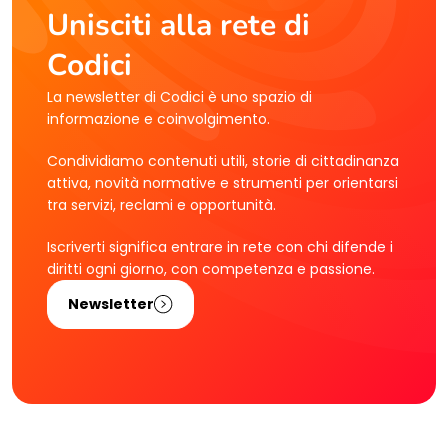
Unisciti alla rete di
Codici
La newsletter di Codici è uno spazio di
informazione e coinvolgimento.
Condividiamo contenuti utili, storie di cittadinanza
attiva, novità normative e strumenti per orientarsi
tra servizi, reclami e opportunità.
Iscriverti significa entrare in rete con chi difende i
diritti ogni giorno, con competenza e passione.
Newsletter