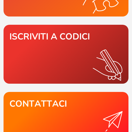
ISCRIVITI A CODICI
CONTATTACI