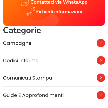
Contattaci via WhatsApp
Richiedi informazioni
Categorie
Campagne
Codici Informa
Comunicati Stampa
Guide E Approfondimenti