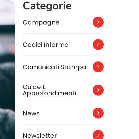
Categorie
Campagne
Codici Informa
Comunicati Stampa
Guide E
Approfondimenti
News
Newsletter