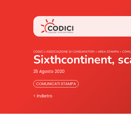
CODICI | ASSOCIAZIONE DI CONSUMATORI
>
AREA STAMPA
>
COMU
Sixthcontinent, sc
25 Agosto 2020
COMUNICATI STAMPA
< Indietro