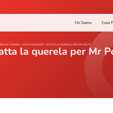
Chi Siamo
Cosa 
NICATI STAMPA
>
SIXTHCONTINENT, SCATTA LA QUERELA PER MR POLITI
atta la querela per Mr Po