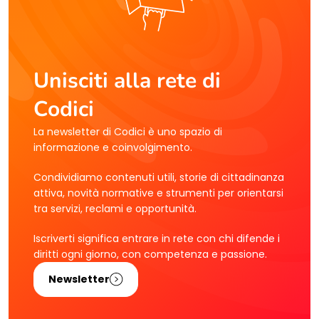
Unisciti alla rete di
Codici
La newsletter di Codici è uno spazio di
informazione e coinvolgimento.
Condividiamo contenuti utili, storie di cittadinanza
attiva, novità normative e strumenti per orientarsi
tra servizi, reclami e opportunità.
Iscriverti significa entrare in rete con chi difende i
diritti ogni giorno, con competenza e passione.
Newsletter