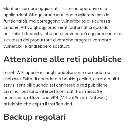
Mantieni sempre aggiornati il sistema operativo e le
applicazioni. Gli aggiornamenti non migliorano solo le
funzionalità, ma correggono vulnerabilità di sicurezza
critiche. Attiva gli aggiornamenti automatici quando
possibile. I dispositivi che non ricevono più aggiornamenti di
sicurezza dal produttore diventano progressivamente
vulnerabili e andrebbero sostituiti.
Attenzione alle reti pubbliche
Le reti WiFi aperte in luoghi pubblici sono comode ma
rischiose. Evita di accedere a banking online, e-mail o altri
servizi sensibili quando sei connesso a reti pubbliche. I
criminali possono intercettare i dati trasmessi. Se
necessario, utilizza una VPN (Virtual Private Network)
affidabile che cripta il traffico dati.
Backup regolari