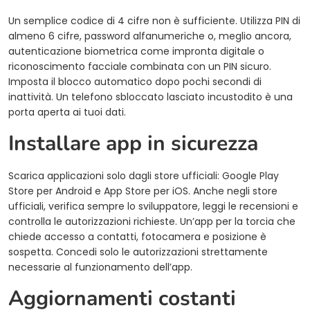
Un semplice codice di 4 cifre non è sufficiente. Utilizza PIN di
almeno 6 cifre, password alfanumeriche o, meglio ancora,
autenticazione biometrica come impronta digitale o
riconoscimento facciale combinata con un PIN sicuro.
Imposta il blocco automatico dopo pochi secondi di
inattività. Un telefono sbloccato lasciato incustodito è una
porta aperta ai tuoi dati.
Installare app in sicurezza
Scarica applicazioni solo dagli store ufficiali: Google Play
Store per Android e App Store per iOS. Anche negli store
ufficiali, verifica sempre lo sviluppatore, leggi le recensioni e
controlla le autorizzazioni richieste. Un’app per la torcia che
chiede accesso a contatti, fotocamera e posizione è
sospetta. Concedi solo le autorizzazioni strettamente
necessarie al funzionamento dell’app.
Aggiornamenti costanti