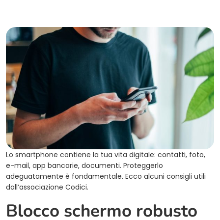
Lo smartphone contiene la tua vita digitale: contatti, foto,
e-mail, app bancarie, documenti. Proteggerlo
adeguatamente è fondamentale. Ecco alcuni consigli utili
dall’associazione Codici.
Blocco schermo robusto