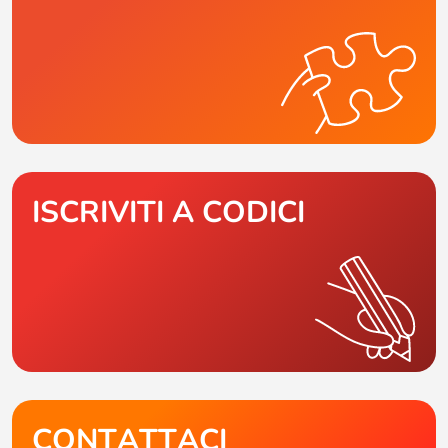
ISCRIVITI A CODICI
CONTATTACI