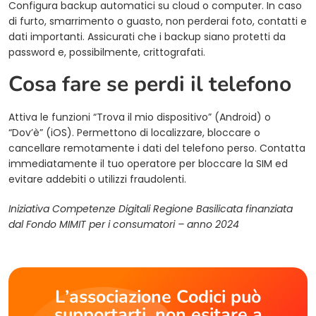
Configura backup automatici su cloud o computer. In caso
di furto, smarrimento o guasto, non perderai foto, contatti e
dati importanti. Assicurati che i backup siano protetti da
password e, possibilmente, crittografati.
Cosa fare se perdi il telefono
Attiva le funzioni “Trova il mio dispositivo” (Android) o
“Dov’è” (iOS). Permettono di localizzare, bloccare o
cancellare remotamente i dati del telefono perso. Contatta
immediatamente il tuo operatore per bloccare la SIM ed
evitare addebiti o utilizzi fraudolenti.
Iniziativa Competenze Digitali Regione Basilicata finanziata
dal Fondo MIMIT per i consumatori – anno 2024
L’associazione Codici può
supportarti, non esitare a