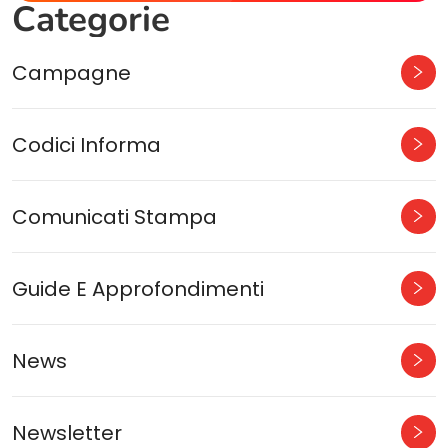
Categorie
Campagne
Codici Informa
Comunicati Stampa
Guide E Approfondimenti
News
Newsletter