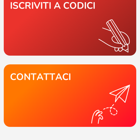
ISCRIVITI A CODICI
CONTATTACI