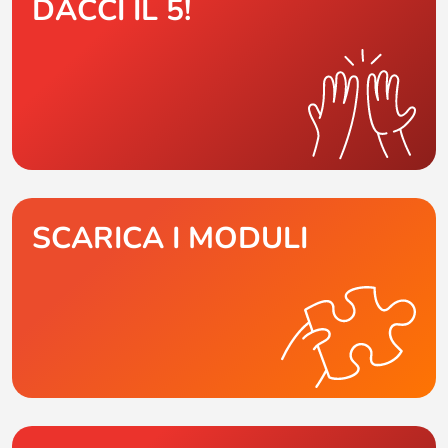
DACCI IL 5!
SCARICA I MODULI