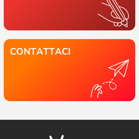
CONTATTACI