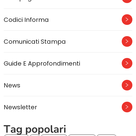
Codici Informa
Comunicati Stampa
Guide E Approfondimenti
News
Newsletter
Tag popolari