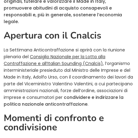
originali, tutelare e valorizzare il Made in Italy,
promuovere abitudini di acquisto consapevoli e
responsabili e, più in generale, sostenere l’economia
legale.
Apertura con il Cnalcis
La Settimana Anticontraffazione si aprirà con la riunione
plenaria del
Consiglio Nazionale per la Lotta alla
Contraffazione e all’Italian Sounding (Cnalcis)
, l’organismo
interministeriale presieduto dal Ministro delle Imprese e del
Made in Italy, Adolfo Urso, con il coordinamento dei lavori da
parte del Viceministro Valentino Valentini, a cui partecipano
amministrazioni nazionali, forze dell’ordine, associazioni di
imprese e consumatori per
condividere e indirizzare la
politica nazionale anticontraffazione
.
Momenti di confronto e
condivisione