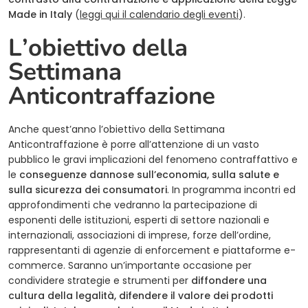
Made in Italy
(
leggi qui il calendario degli eventi
).
L’obiettivo della
Settimana
Anticontraffazione
Anche quest’anno l’obiettivo della Settimana
Anticontraffazione è porre all’attenzione di un vasto
pubblico le gravi implicazioni del fenomeno contraffattivo e
le
conseguenze dannose sull’economia, sulla salute e
sulla sicurezza dei consumatori
. In programma incontri ed
approfondimenti che vedranno la partecipazione di
esponenti delle istituzioni, esperti di settore nazionali e
internazionali, associazioni di imprese, forze dell’ordine,
rappresentanti di agenzie di enforcement e piattaforme e-
commerce. Saranno un’importante occasione per
condividere strategie e strumenti per
diffondere una
cultura della legalità, difendere il valore dei prodotti