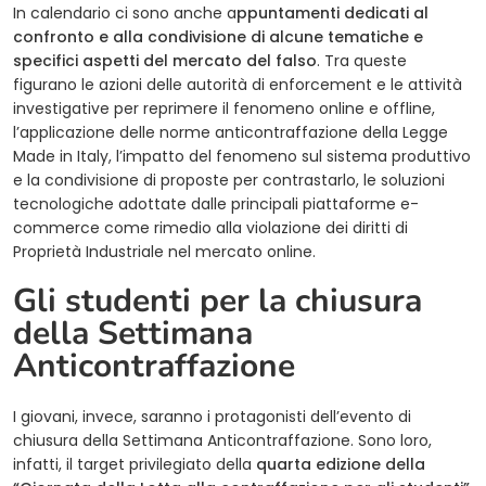
In calendario ci sono anche a
ppuntamenti dedicati al
confronto e alla condivisione di alcune tematiche e
specifici aspetti del mercato del falso
. Tra queste
figurano le azioni delle autorità di enforcement e le attività
investigative per reprimere il fenomeno online e offline,
l’applicazione delle norme anticontraffazione della Legge
Made in Italy, l’impatto del fenomeno sul sistema produttivo
e la condivisione di proposte per contrastarlo, le soluzioni
tecnologiche adottate dalle principali piattaforme e-
commerce come rimedio alla violazione dei diritti di
Proprietà Industriale nel mercato online.
Gli studenti per la chiusura
della Settimana
Anticontraffazione
I giovani, invece, saranno i protagonisti dell’evento di
chiusura della Settimana Anticontraffazione. Sono loro,
infatti, il target privilegiato della
quarta edizione della