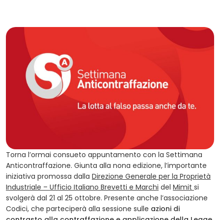
Torna l’ormai consueto appuntamento con la Settimana
Anticontraffazione. Giunta alla nona edizione, l’importante
iniziativa promossa dalla
Direzione Generale per la Proprietà
Industriale – Ufficio Italiano Brevetti e Marchi
del
Mimit
si
svolgerà dal 21 al 25 ottobre. Presente anche l’associazione
Codici, che parteciperà alla sessione sulle
azioni di
contrasto alla contraffazione e applicazione della Legge