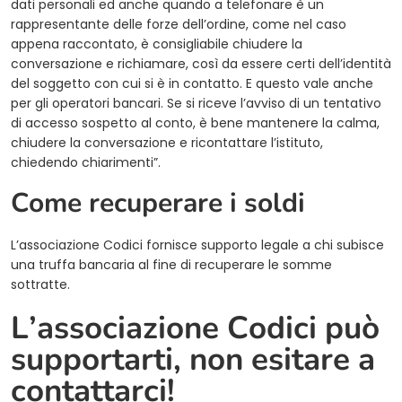
dati personali ed anche quando a telefonare è un
rappresentante delle forze dell’ordine, come nel caso
appena raccontato, è consigliabile chiudere la
conversazione e richiamare, così da essere certi dell’identità
del soggetto con cui si è in contatto. E questo vale anche
per gli operatori bancari. Se si riceve l’avviso di un tentativo
di accesso sospetto al conto, è bene mantenere la calma,
chiudere la conversazione e ricontattare l’istituto,
chiedendo chiarimenti”.
Come recuperare i soldi
L’associazione Codici fornisce supporto legale a chi subisce
una truffa bancaria al fine di recuperare le somme
sottratte.
L’associazione Codici può
supportarti, non esitare a
contattarci!