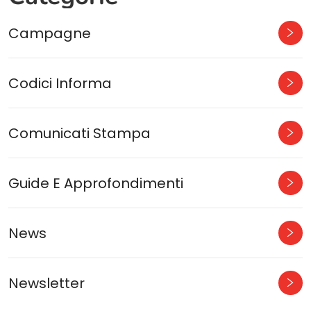
Campagne
Codici Informa
Comunicati Stampa
Guide E Approfondimenti
News
Newsletter