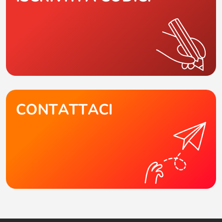
CONTATTACI