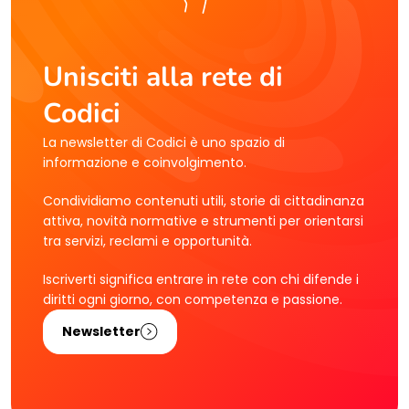
Unisciti alla rete di
Codici
La newsletter di Codici è uno spazio di
informazione e coinvolgimento.
Condividiamo contenuti utili, storie di cittadinanza
attiva, novità normative e strumenti per orientarsi
tra servizi, reclami e opportunità.
Iscriverti significa entrare in rete con chi difende i
diritti ogni giorno, con competenza e passione.
Newsletter