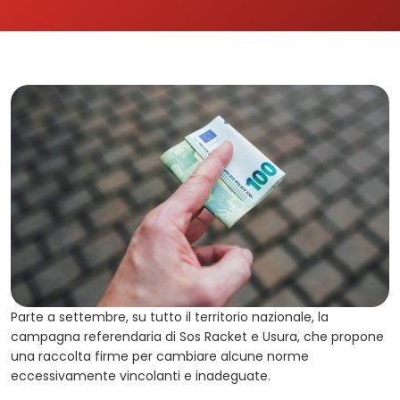
Parte a settembre, su tutto il territorio nazionale, la
campagna referendaria di Sos Racket e Usura, che propone
una raccolta firme per cambiare alcune norme
eccessivamente vincolanti e inadeguate.