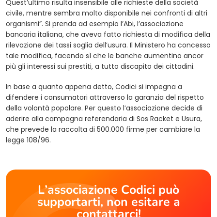
Quest’ultimo risulta insensibile alle richieste della società
civile, mentre sembra molto disponibile nei confronti di altri
organismi”. Si prenda ad esempio l’Abi, l’associazione
bancaria italiana, che aveva fatto richiesta di modifica della
rilevazione dei tassi soglia dell’usura. Il Ministero ha concesso
tale modifica, facendo sì che le banche aumentino ancor
più gli interessi sui prestiti, a tutto discapito dei cittadini.
In base a quanto appena detto, Codici si impegna a
difendere i consumatori attraverso la garanzia del rispetto
della volontà popolare. Per questo l’associazione decide di
aderire alla campagna referendaria di Sos Racket e Usura,
che prevede la raccolta di 500.000 firme per cambiare la
legge 108/96.
L’associazione Codici può
supportarti, non esitare a
contattarci!