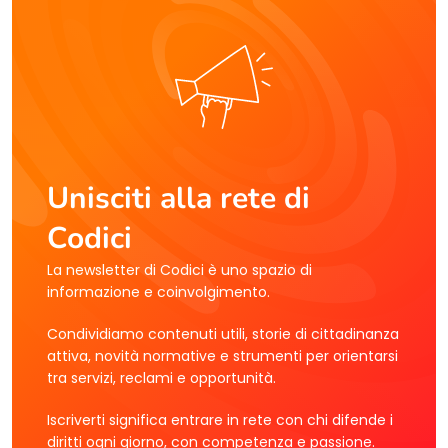
Unisciti alla rete di
Codici
La newsletter di Codici è uno spazio di
informazione e coinvolgimento.
Condividiamo contenuti utili, storie di cittadinanza
attiva, novità normative e strumenti per orientarsi
tra servizi, reclami e opportunità.
Iscriverti significa entrare in rete con chi difende i
diritti ogni giorno, con competenza e passione.