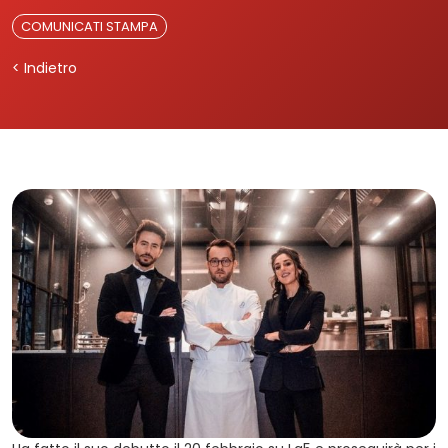
COMUNICATI STAMPA
< Indietro