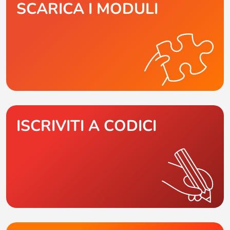
SCARICA I MODULI
ISCRIVITI A CODICI