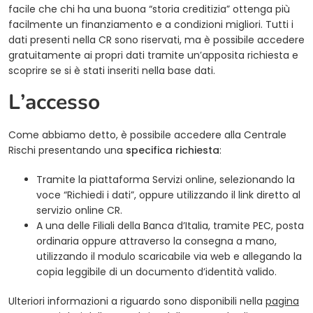
facile che chi ha una buona “storia creditizia” ottenga più
facilmente un finanziamento e a condizioni migliori. Tutti i
dati presenti nella CR sono riservati, ma è possibile accedere
gratuitamente ai propri dati tramite un’apposita richiesta e
scoprire se si è stati inseriti nella base dati.
L’accesso
Come abbiamo detto, è possibile accedere alla Centrale
Rischi presentando una
specifica richiesta
:
Tramite la piattaforma Servizi online, selezionando la
voce “Richiedi i dati”, oppure utilizzando il link diretto al
servizio online CR.
A una delle Filiali della Banca d’Italia, tramite PEC, posta
ordinaria oppure attraverso la consegna a mano,
utilizzando il modulo scaricabile via web e allegando la
copia leggibile di un documento d’identità valido.
Ulteriori informazioni a riguardo sono disponibili nella
pagina