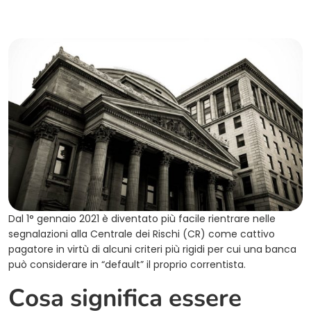
Dal 1° gennaio 2021 è diventato più facile rientrare nelle
segnalazioni alla Centrale dei Rischi (CR) come cattivo
pagatore in virtù di alcuni criteri più rigidi per cui una banca
può considerare in “default” il proprio correntista.
Cosa significa essere