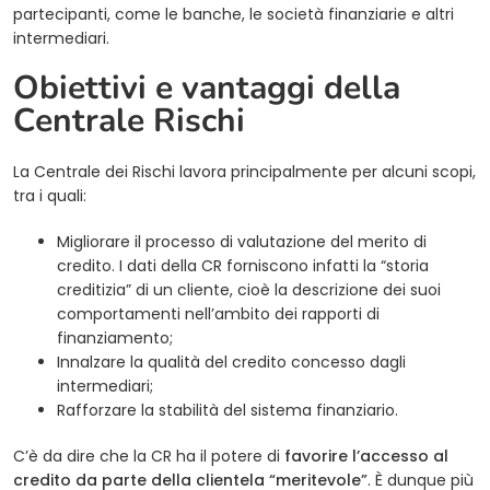
partecipanti, come le banche, le società finanziarie e altri
intermediari.
Obiettivi e vantaggi della
Centrale Rischi
La Centrale dei Rischi lavora principalmente per alcuni scopi,
tra i quali:
Migliorare il processo di valutazione del merito di
credito. I dati della CR forniscono infatti la “storia
creditizia” di un cliente, cioè la descrizione dei suoi
comportamenti nell’ambito dei rapporti di
finanziamento;
Innalzare la qualità del credito concesso dagli
intermediari;
Rafforzare la stabilità del sistema finanziario.
C’è da dire che la CR ha il potere di
favorire l’accesso al
credito da parte della clientela “meritevole”
. È dunque più