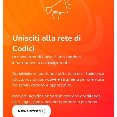
Unisciti alla rete di
Codici
La newsletter di Codici è uno spazio di
informazione e coinvolgimento.
Condividiamo contenuti utili, storie di cittadinanza
attiva, novità normative e strumenti per orientarsi
tra servizi, reclami e opportunità.
Iscriverti significa entrare in rete con chi difende i
diritti ogni giorno, con competenza e passione.
Newsletter