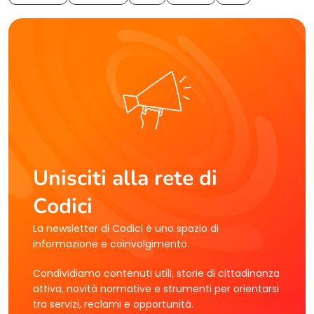
Unisciti alla rete di
Codici
La newsletter di Codici è uno spazio di
informazione e coinvolgimento.
Condividiamo contenuti utili, storie di cittadinanza
attiva, novità normative e strumenti per orientarsi
tra servizi, reclami e opportunità.