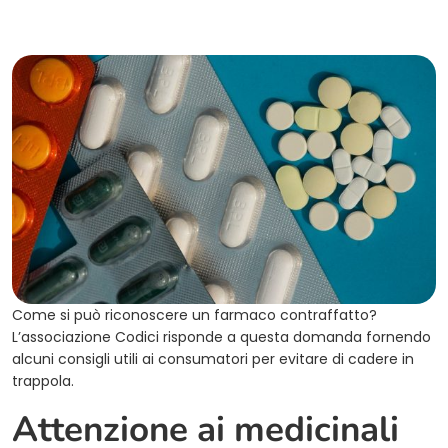
Come si può riconoscere un farmaco contraffatto?
L’associazione Codici risponde a questa domanda fornendo
alcuni consigli utili ai consumatori per evitare di cadere in
trappola.
Attenzione ai medicinali