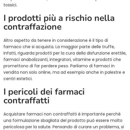
tossici.
I prodotti più a rischio nella
contraffazione
Altro aspetto da tenere in considerazione è il tipo di
farmaco che si acquista. La maggior parte delle truffe,
infatti, riguarda prodotti per la cura della disfunzione erettile,
farmaci anabolizzanti, integratori, vitamine e prodotti che
promettono di far perdere peso. Parliamo di farmaci in
vendita non solo online, ma ad esempio anche in palestre e
centri estetici.
I pericoli dei farmaci
contraffatti
Acquistare farmaci non contraffatti è importante perché
una formulazione sbagliata del prodotto può essere molto
pericolosa per la salute. Pensando di curare un problema, si