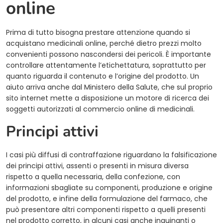
online
Prima di tutto bisogna prestare attenzione quando si
acquistano medicinali online, perché dietro prezzi molto
convenienti possono nascondersi dei pericoli. È importante
controllare attentamente l’etichettatura, soprattutto per
quanto riguarda il contenuto e l’origine del prodotto. Un
aiuto arriva anche dal Ministero della Salute, che sul proprio
sito internet mette a disposizione un motore di ricerca dei
soggetti autorizzati al commercio online di medicinali.
Principi attivi
I casi più diffusi di contraffazione riguardano la falsificazione
dei principi attivi, assenti o presenti in misura diversa
rispetto a quella necessaria, della confezione, con
informazioni sbagliate su componenti, produzione e origine
del prodotto, e infine della formulazione del farmaco, che
può presentare altri componenti rispetto a quelli presenti
nel prodotto corretto, in alcuni casi anche inquinanti o