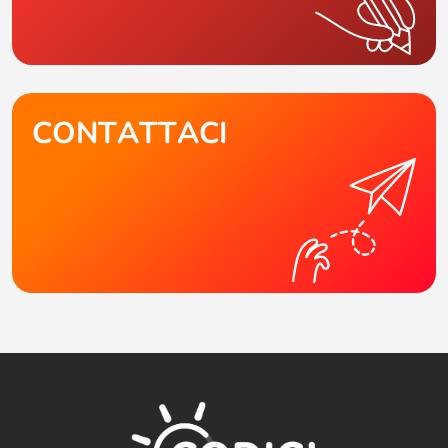
CONTATTACI