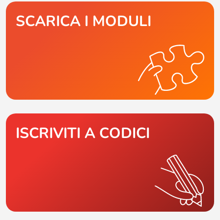
SCARICA I MODULI
ISCRIVITI A CODICI