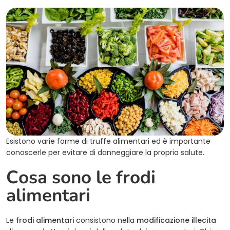
Esistono varie forme di truffe alimentari ed è importante
conoscerle per evitare di danneggiare la propria salute.
Cosa sono le frodi
alimentari
Le
frodi alimentari
consistono nella
modificazione illecita