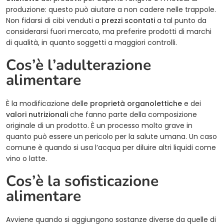
produzione: questo può aiutare a non cadere nelle trappole.
Non fidarsi di cibi venduti a
prezzi scontati
a tal punto da
considerarsi fuori mercato, ma preferire prodotti di marchi
di qualità, in quanto soggetti a maggiori controlli.
Cos’è l’adulterazione
alimentare
È la modificazione delle
proprietà organolettiche
e dei
valori nutrizionali
che fanno parte della composizione
originale di un prodotto. È un processo molto grave in
quanto può essere un pericolo per la salute umana. Un caso
comune è quando si usa l’acqua per diluire altri liquidi come
vino o latte.
Cos’è la sofisticazione
alimentare
Avviene quando si aggiungono sostanze diverse da quelle di