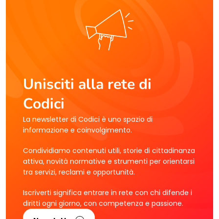
Unisciti alla rete di
Codici
La newsletter di Codici è uno spazio di
informazione e coinvolgimento.
Condividiamo contenuti utili, storie di cittadinanza
attiva, novità normative e strumenti per orientarsi
tra servizi, reclami e opportunità.
Iscriverti significa entrare in rete con chi difende i
diritti ogni giorno, con competenza e passione.