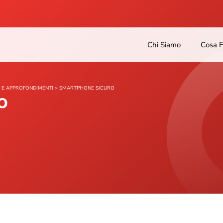
Chi Siamo
Cosa 
 E APPROFONDIMENTI
>
SMARTPHONE SICURO
o