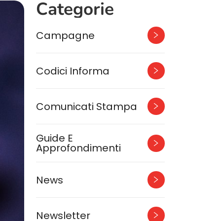
Categorie
Campagne
Codici Informa
Comunicati Stampa
Guide E
Approfondimenti
News
Newsletter