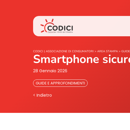
CODICI | ASSOCIAZIONE DI CONSUMATORI
>
AREA STAMPA
>
GUIDE
Smartphone sicur
28 Gennaio 2026
GUIDE E APPROFONDIMENTI
< Indietro