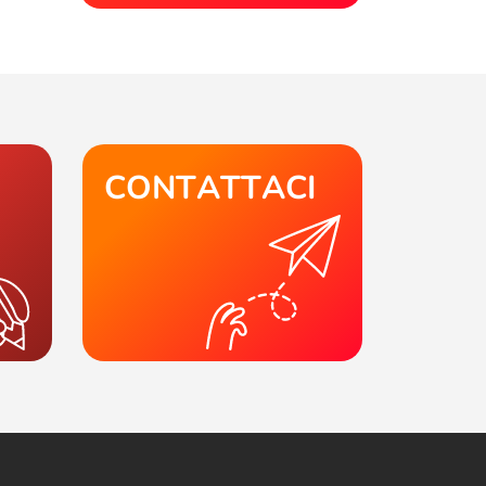
CONTATTACI