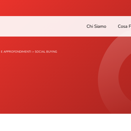
Chi Siamo
Cosa 
 E APPROFONDIMENTI
>
SOCIAL BUYING