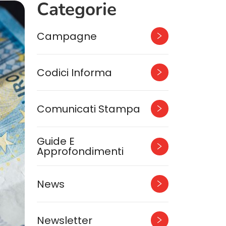
Categorie
Campagne
Codici Informa
Comunicati Stampa
Guide E
Approfondimenti
News
Newsletter