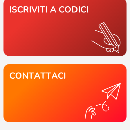
ISCRIVITI A CODICI
CONTATTACI