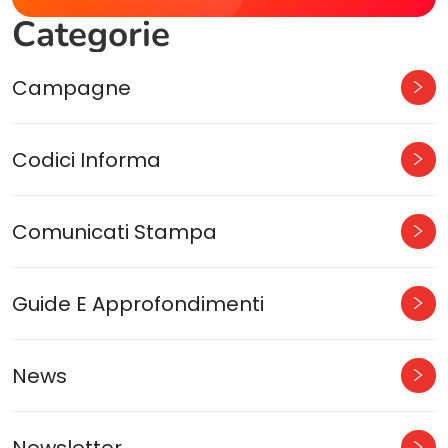
Categorie
Campagne
Codici Informa
Comunicati Stampa
Guide E Approfondimenti
News
Newsletter