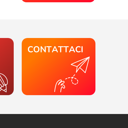
CONTATTACI