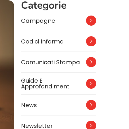
Categorie
Campagne
Codici Informa
Comunicati Stampa
Guide E
Approfondimenti
News
Newsletter