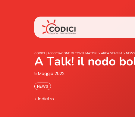
CODICI | ASSOCIAZIONE DI CONSUMATORI
>
AREA STAMPA
>
NEWS
A Talk! il nodo bol
5 Maggio 2022
NEWS
< Indietro