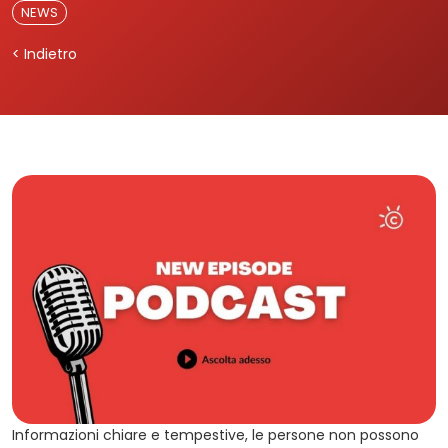
NEWS
< Indietro
Informazioni chiare e tempestive, le persone non possono