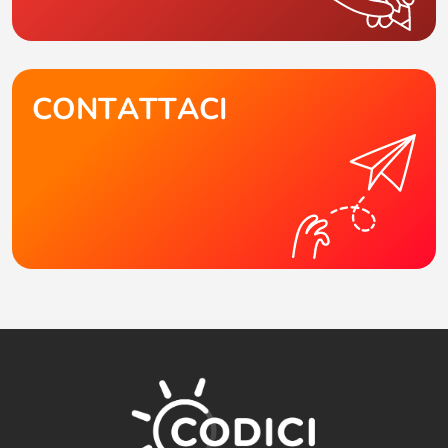
CONTATTACI