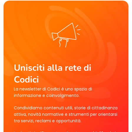
Unisciti alla rete di
Codici
La newsletter di Codici è uno spazio di
informazione e coinvolgimento.
Condividiamo contenuti utili, storie di cittadinanza
attiva, novità normative e strumenti per orientarsi
tra servizi, reclami e opportunità.