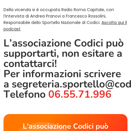
Della vicenda si è occupata Radio Roma Capitale, con
l’intervista di Andrea Pranovi a Francesco Rossolini,
Responsabile dello Sportello Nazionale di Codici.
Ascolta qui il
podcast
.
L’associazione Codici può
supportarti, non esitare a
contattarci!
Per informazioni scrivere
a
segreteria.sportello@cod
Telefono
06.55.71.996
L’associazione Codici può