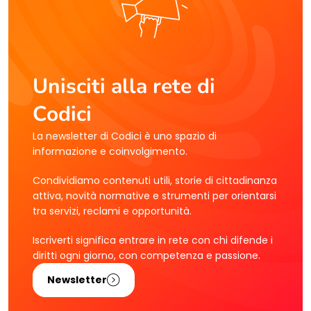
Unisciti alla rete di
Codici
La newsletter di Codici è uno spazio di
informazione e coinvolgimento.
Condividiamo contenuti utili, storie di cittadinanza
attiva, novità normative e strumenti per orientarsi
tra servizi, reclami e opportunità.
Iscriverti significa entrare in rete con chi difende i
diritti ogni giorno, con competenza e passione.
Newsletter