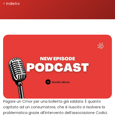
< Indietro
Pagare un Cmor per una bolletta già saldata. È quanto
capitato ad un consumatore, che è riuscito a risolvere la
problematica grazie all’intervento dell’associazione Codici.