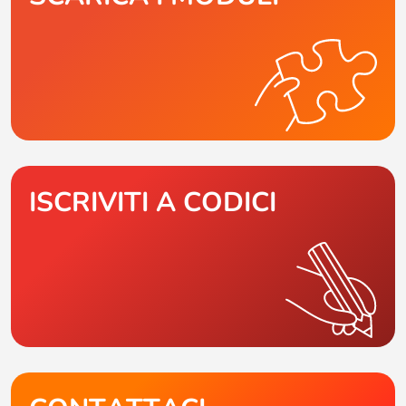
ISCRIVITI A CODICI