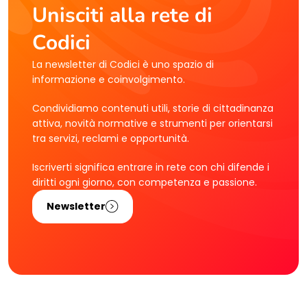
Unisciti alla rete di
Codici
La newsletter di Codici è uno spazio di
informazione e coinvolgimento.
Condividiamo contenuti utili, storie di cittadinanza
attiva, novità normative e strumenti per orientarsi
tra servizi, reclami e opportunità.
Iscriverti significa entrare in rete con chi difende i
diritti ogni giorno, con competenza e passione.
Newsletter