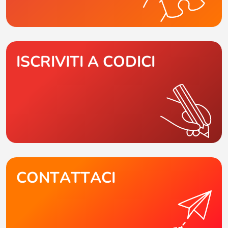
ISCRIVITI A CODICI
CONTATTACI