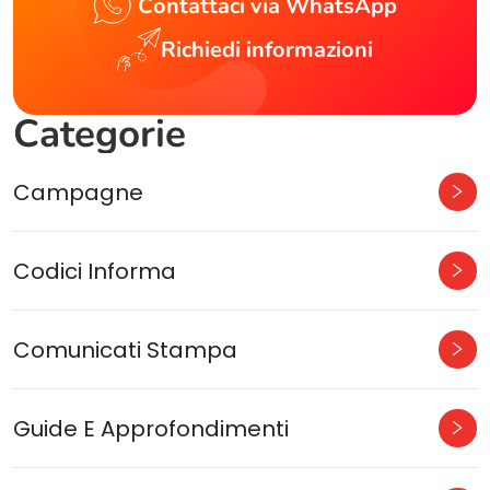
Contattaci via WhatsApp
Richiedi informazioni
Categorie
Campagne
Codici Informa
Comunicati Stampa
Guide E Approfondimenti