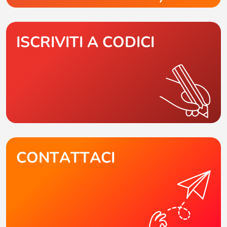
ISCRIVITI A CODICI
CONTATTACI