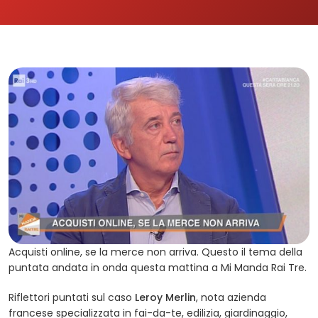
Acquisti online, se la merce non arriva. Questo il tema della
puntata andata in onda questa mattina a Mi Manda Rai Tre.
Riflettori puntati sul caso
Leroy Merlin
, nota azienda
francese specializzata in fai-da-te, edilizia, giardinaggio,