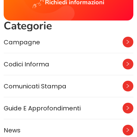
Richiedi informazioni
Categorie
Campagne
Codici Informa
Comunicati Stampa
Guide E Approfondimenti
News