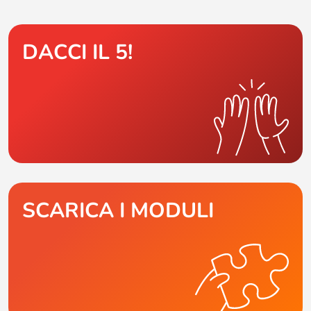
DACCI IL 5!
SCARICA I MODULI