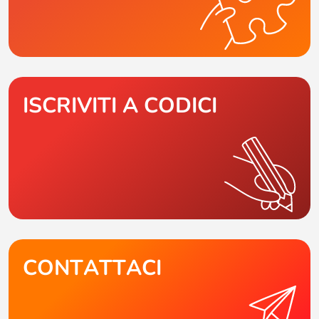
ISCRIVITI A CODICI
CONTATTACI