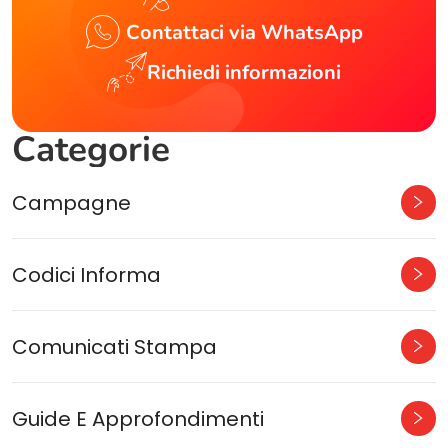
Contattaci via WhatsApp
Richiedi informazioni
Categorie
Campagne
Codici Informa
Comunicati Stampa
Guide E Approfondimenti