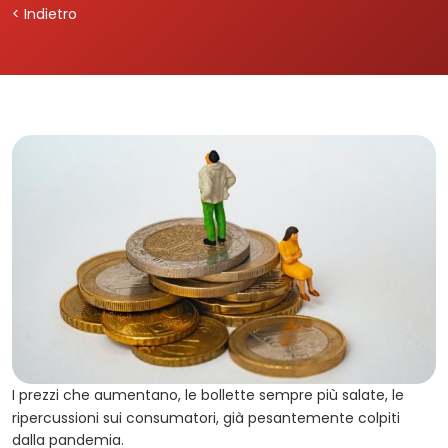
< Indietro
I prezzi che aumentano, le bollette sempre più salate, le
ripercussioni sui consumatori, già pesantemente colpiti
dalla pandemia.