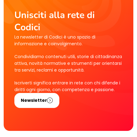
Unisciti alla rete di
Codici
La newsletter di Codici è uno spazio di
informazione e coinvolgimento.
Condividiamo contenuti utili, storie di cittadinanza
attiva, novità normative e strumenti per orientarsi
tra servizi, reclami e opportunità.
Iscriverti significa entrare in rete con chi difende i
diritti ogni giorno, con competenza e passione.
Newsletter