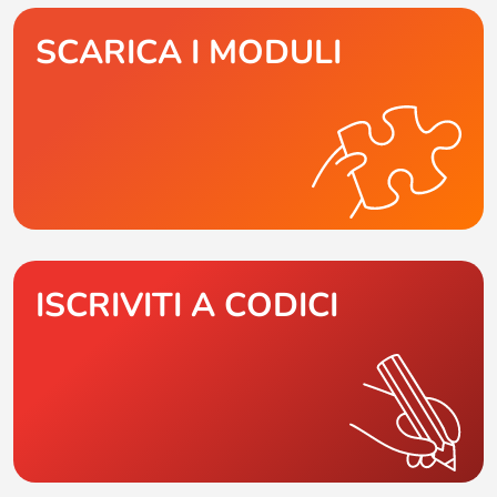
SCARICA I MODULI
ISCRIVITI A CODICI