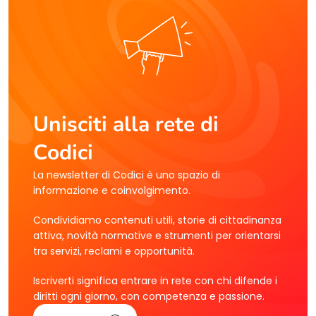
Unisciti alla rete di
Codici
La newsletter di Codici è uno spazio di
informazione e coinvolgimento.
Condividiamo contenuti utili, storie di cittadinanza
attiva, novità normative e strumenti per orientarsi
tra servizi, reclami e opportunità.
Iscriverti significa entrare in rete con chi difende i
diritti ogni giorno, con competenza e passione.