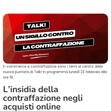
E-commerce e contraffazione sono i temi al centro della
nuova puntata di Talk! in programma lunedì 23 febbraio alle
ore 19.
L’insidia della
contraffazione negli
acquisti online