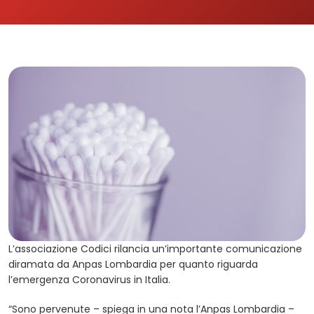
L’associazione Codici rilancia un’importante comunicazione
diramata da Anpas Lombardia per quanto riguarda
l’emergenza Coronavirus in Italia.
“Sono pervenute – spiega in una nota l’Anpas Lombardia –