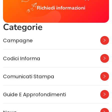
Richiedi informazioni
Categorie
Campagne
Codici Informa
Comunicati Stampa
Guide E Approfondimenti