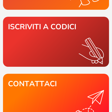
ISCRIVITI A CODICI
CONTATTACI