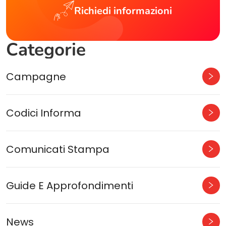
Richiedi informazioni
Categorie
Campagne
Codici Informa
Comunicati Stampa
Guide E Approfondimenti
News