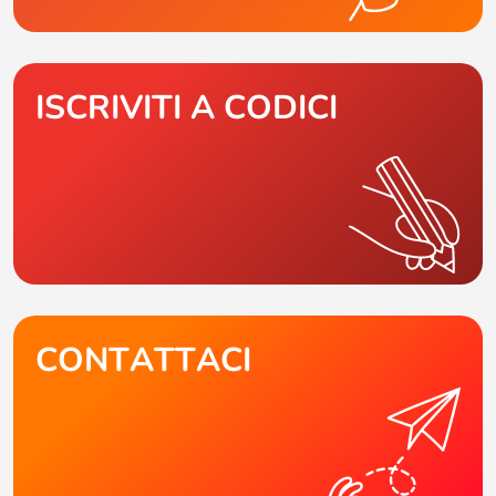
ISCRIVITI A CODICI
CONTATTACI