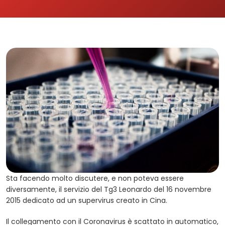
Sta facendo molto discutere, e non poteva essere
diversamente, il servizio del Tg3 Leonardo del 16 novembre
2015 dedicato ad un supervirus creato in Cina.
Il collegamento con il Coronavirus è scattato in automatico,