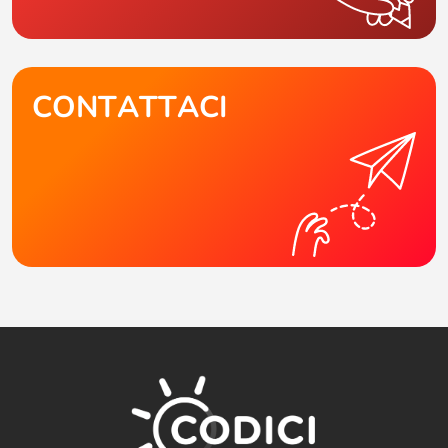
CONTATTACI