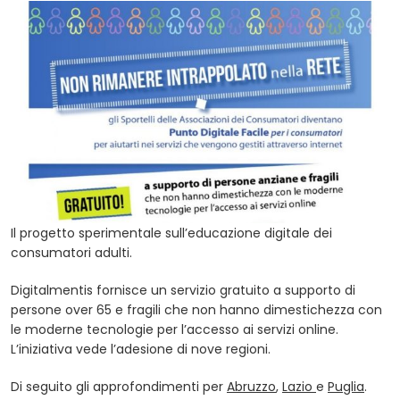
Il progetto sperimentale sull’educazione digitale dei
consumatori adulti.
Digitalmentis fornisce un servizio gratuito a supporto di
persone over 65 e fragili che non hanno dimestichezza con
le moderne tecnologie per l’accesso ai servizi online.
L’iniziativa vede l’adesione di nove regioni.
Di seguito gli approfondimenti per
Abruzzo
,
Lazio
e
Puglia
.