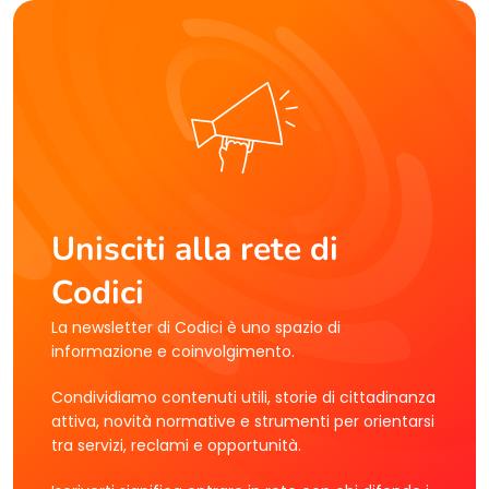
Unisciti alla rete di
Codici
La newsletter di Codici è uno spazio di
informazione e coinvolgimento.
Condividiamo contenuti utili, storie di cittadinanza
attiva, novità normative e strumenti per orientarsi
tra servizi, reclami e opportunità.