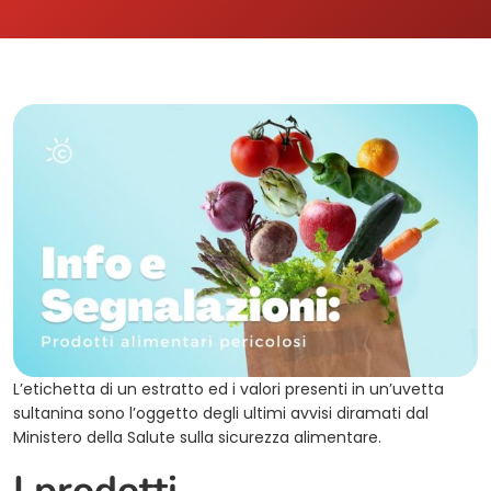
L’etichetta di un estratto ed i valori presenti in un’uvetta
sultanina sono l’oggetto degli ultimi avvisi diramati dal
Ministero della Salute sulla sicurezza alimentare.
I prodotti