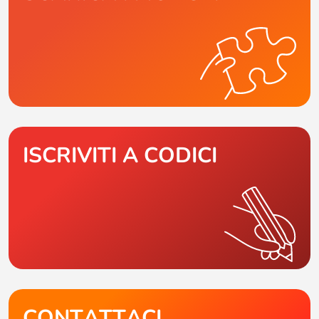
ISCRIVITI A CODICI
CONTATTACI