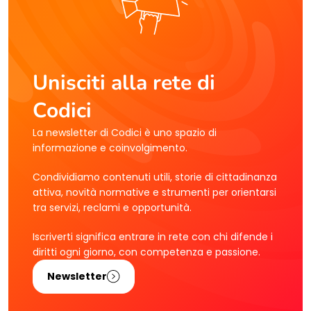
Unisciti alla rete di
Codici
La newsletter di Codici è uno spazio di
informazione e coinvolgimento.
Condividiamo contenuti utili, storie di cittadinanza
attiva, novità normative e strumenti per orientarsi
tra servizi, reclami e opportunità.
Iscriverti significa entrare in rete con chi difende i
diritti ogni giorno, con competenza e passione.
Newsletter