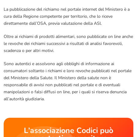
La pubblicazione del richiamo nel portale internet del Ministero è a
cura della Regione competente per territorio, che lo riceve
direttamente dall’OSA, previa valutazione della ASl.
Oltre ai richiami di prodotti alimentari, sono pubblicate on line anche
le revoche dei richiami successivi a risultati di analisi favorevoli,
scadenza o per altri motivi.
Sono autentici e assolvono agli obblighi di informazione ai
consumatori soltanto i richiami e loro revoche pubblicati nel portale
del Ministero della Salute. Il Ministero della salute non è
responsabile di avvisi non pubblicati nel portale e di eventuali
manipolazioni o falsi diffusi on line, per i quali si riserva denuncia
all’autorità giudiziaria.
L’associazione Codici può