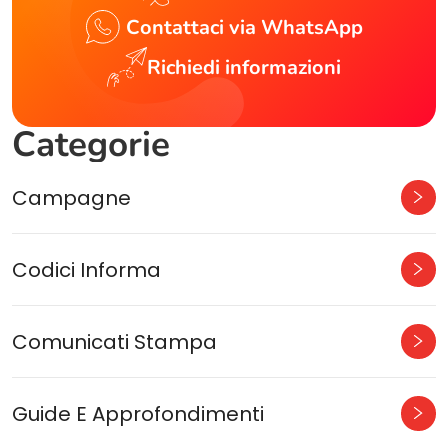
Contattaci via WhatsApp
Richiedi informazioni
Categorie
Campagne
Codici Informa
Comunicati Stampa
Guide E Approfondimenti