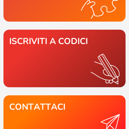
ISCRIVITI A CODICI
CONTATTACI