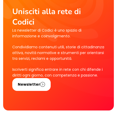
Unisciti alla rete di
Codici
La newsletter di Codici è uno spazio di
informazione e coinvolgimento.
Condividiamo contenuti utili, storie di cittadinanza
attiva, novità normative e strumenti per orientarsi
tra servizi, reclami e opportunità.
Iscriverti significa entrare in rete con chi difende i
diritti ogni giorno, con competenza e passione.
Newsletter