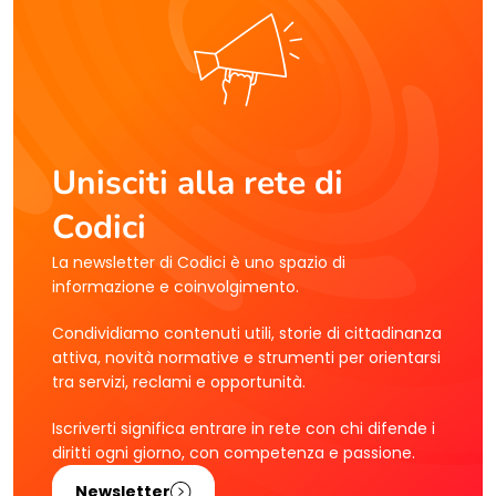
Unisciti alla rete di
Codici
La newsletter di Codici è uno spazio di
informazione e coinvolgimento.
Condividiamo contenuti utili, storie di cittadinanza
attiva, novità normative e strumenti per orientarsi
tra servizi, reclami e opportunità.
Iscriverti significa entrare in rete con chi difende i
diritti ogni giorno, con competenza e passione.
Newsletter