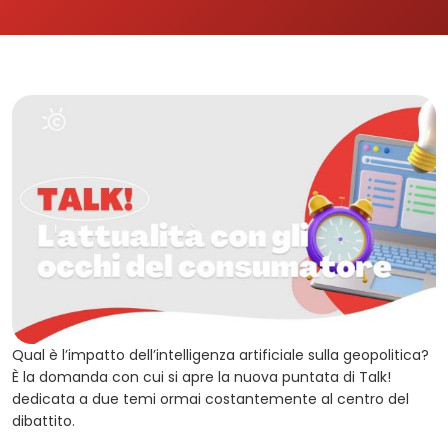
Qual è l’impatto dell’intelligenza artificiale sulla geopolitica?
È la domanda con cui si apre la nuova puntata di Talk!
dedicata a due temi ormai costantemente al centro del
dibattito.