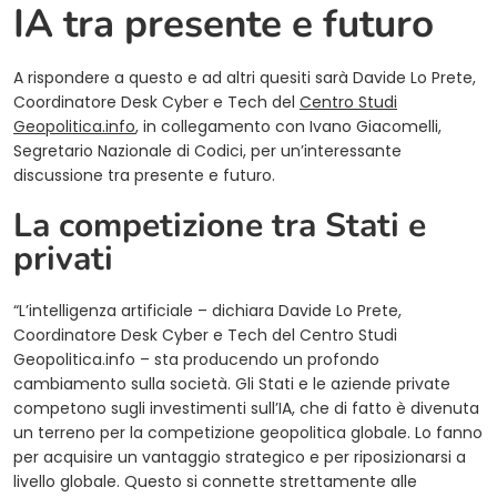
IA tra presente e futuro
A rispondere a questo e ad altri quesiti sarà Davide Lo Prete,
Coordinatore Desk Cyber e Tech del
Centro Studi
Geopolitica.info
, in collegamento con Ivano Giacomelli,
Segretario Nazionale di Codici, per un’interessante
discussione tra presente e futuro.
La competizione tra Stati e
privati
“L’intelligenza artificiale – dichiara Davide Lo Prete,
Coordinatore Desk Cyber e Tech del Centro Studi
Geopolitica.info – sta producendo un profondo
cambiamento sulla società. Gli Stati e le aziende private
competono sugli investimenti sull’IA, che di fatto è divenuta
un terreno per la competizione geopolitica globale. Lo fanno
per acquisire un vantaggio strategico e per riposizionarsi a
livello globale. Questo si connette strettamente alle