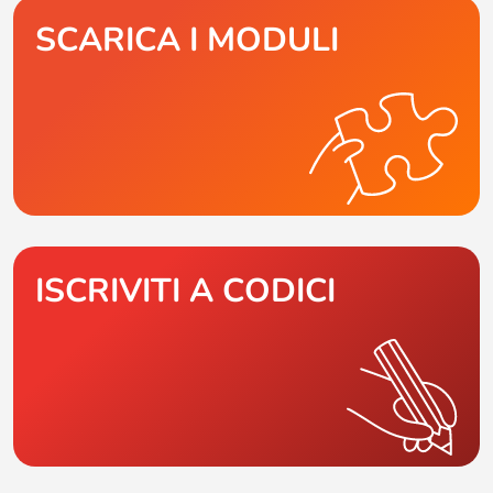
SCARICA I MODULI
ISCRIVITI A CODICI