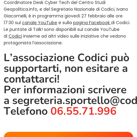
Coordinatore Desk Cyber Tech del Centro Studi
Geopolitica.info, e del Segretario Nazionale di Codici, Ivano
Giacomelli, è in programma giovedì 27 febbraio alle ore
17:30 sul
canale YouTube
e sulla
pagina Facebook
di Codici.
Le puntate di Talk! sono disponibili sul canale YouTube
di
Codici
insieme ad altri video sulle iniziative che vedono
protagonista l’associazione.
L’associazione Codici può
supportarti, non esitare a
contattarci!
Per informazioni scrivere
a
segreteria.sportello@cod
Telefono
06.55.71.996