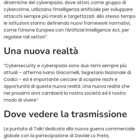
dinamiche del cyberspazio, dove attori, come gruppo di
cybercrime, utilizzano l’intelligenza artificiale per sviluppare
attacchi sempre più mirati e targettizzati. Allo stesso tempo
le istituzioni stanno definendo nuovi framework normativi,
come l’Unione Europea con l’Artificial Intelligence Act, per
regolare tali settori”.
Una nuova realtà
“Cybersecurity e cyberspazio sono due temi sempre più
attuali – afferma Ivano Giacomelli, Segretario Nazionale di
Codici – ed è importante cercare di scoprire rischi e
opportunità di questa nuova realtà. Una nuova realtà che
nei prossimi anni cambierà la nostra società ed il nostro
modo di vivere”.
Dove vedere la trasmissione
La puntata di Talk! dedicata alla nuova guerra commerciale
globale con la partecipazione di Davide Lo Prete,