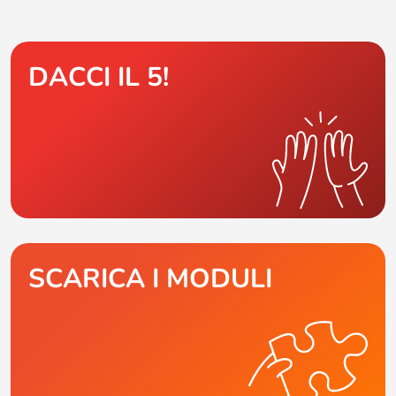
DACCI IL 5!
SCARICA I MODULI