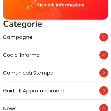
Richiedi informazioni
Categorie
Campagne
Codici Informa
Comunicati Stampa
Guide E Approfondimenti
News