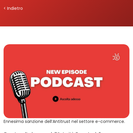
< Indietro
Ennesima sanzione dell’Antitrust nel settore e-commerce.